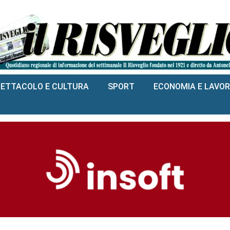
PETTACOLO E CULTURA
SPORT
ECONOMIA E LAVO