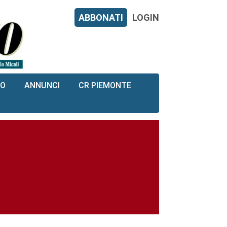
ABBONATI
LOGIN
RO
ANNUNCI
CR PIEMONTE