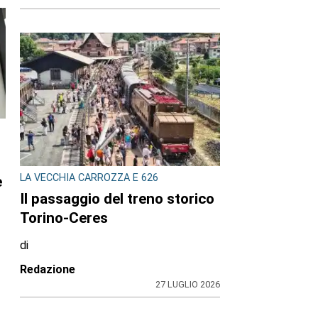
LA VECCHIA CARROZZA E 626
Il passaggio del treno storico
Torino-Ceres
di
Redazione
27 LUGLIO 2026
26