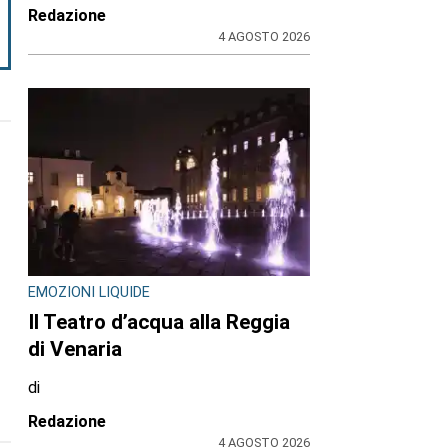
Redazione
4 AGOSTO 2026
EMOZIONI LIQUIDE
Il Teatro d’acqua alla Reggia
di Venaria
di
Redazione
4 AGOSTO 2026