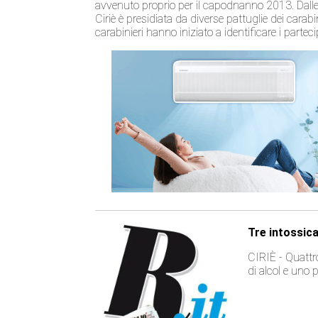
avvenuto proprio per il capodnanno 2013. Dalle p
Ciriè è presidiata da diverse pattuglie dei carabi
carabinieri hanno iniziato a identificare i parte
Tre intossica
CIRIÈ - Quattro
di alcol e uno 