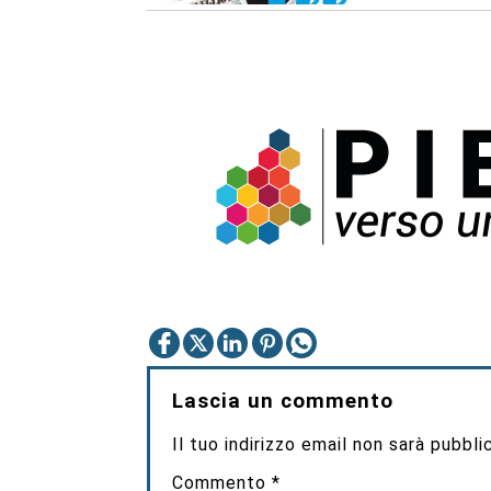
Lascia un commento
Il tuo indirizzo email non sarà pubbli
Commento
*