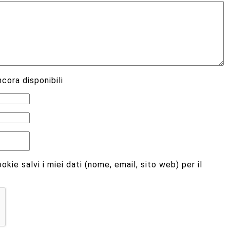
cora disponibili
kie salvi i miei dati (nome, email, sito web) per il