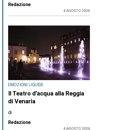
Redazione
4 AGOSTO 2026
EMOZIONI LIQUIDE
Il Teatro d’acqua alla Reggia
di Venaria
di
Redazione
4 AGOSTO 2026