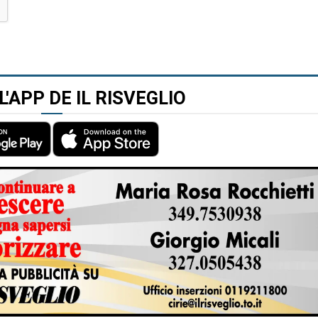
L'APP DE IL RISVEGLIO