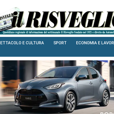
PETTACOLO E CULTURA
SPORT
ECONOMIA E LAVO