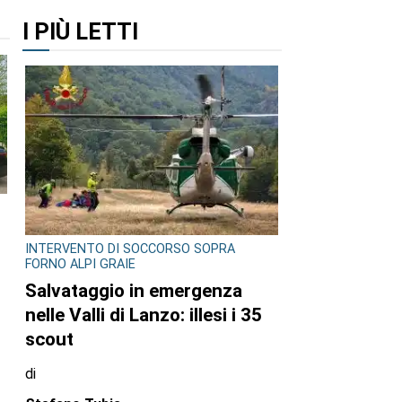
I PIÙ LETTI
INTERVENTO DI SOCCORSO SOPRA
FORNO ALPI GRAIE
Salvataggio in emergenza
nelle Valli di Lanzo: illesi i 35
scout
di