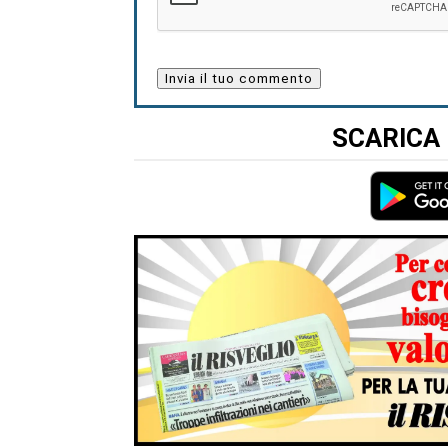
SCARICA 