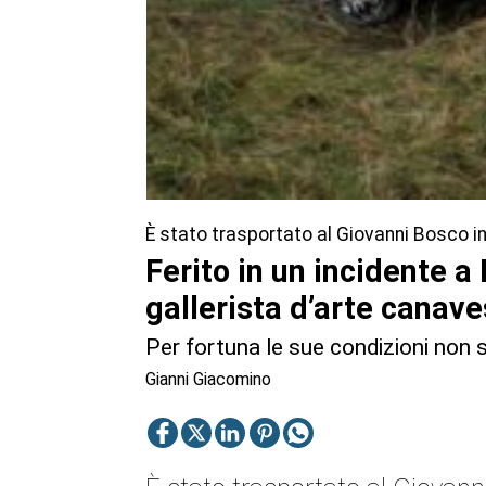
È stato trasportato al Giovanni Bosco in 
Ferito in un incidente a
gallerista d’arte canav
Per fortuna le sue condizioni non 
Gianni Giacomino