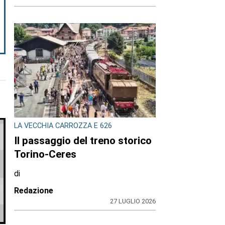
LA VECCHIA CARROZZA E 626
Il passaggio del treno storico
Torino-Ceres
di
Redazione
27 LUGLIO 2026