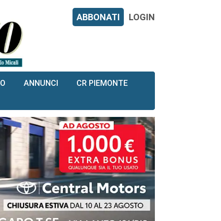
ABBONATI
LOGIN
RO
ANNUNCI
CR PIEMONTE