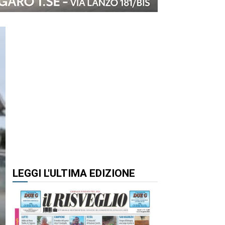
LEGGI L'ULTIMA EDIZIONE