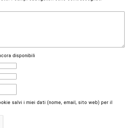
cora disponibili
kie salvi i miei dati (nome, email, sito web) per il