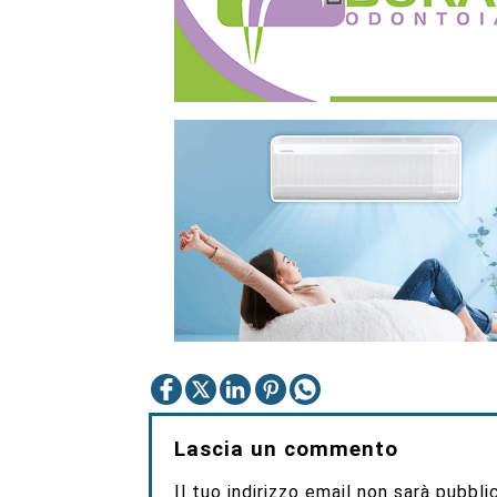
Lascia un commento
Il tuo indirizzo email non sarà pubbli