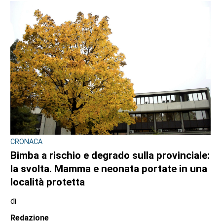
CRONACA
Bimba a rischio e degrado sulla provinciale:
la svolta. Mamma e neonata portate in una
località protetta
di
Redazione