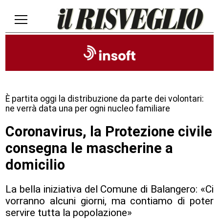
È partita oggi la distribuzione da parte dei volontari:
ne verrà data una per ogni nucleo familiare
Coronavirus, la Protezione civile
consegna le mascherine a
domicilio
La bella iniziativa del Comune di Balangero: «Ci
vorranno alcuni giorni, ma contiamo di poter
servire tutta la popolazione»