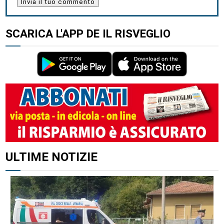
SCARICA L'APP DE IL RISVEGLIO
ULTIME NOTIZIE