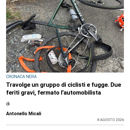
CRONACA NERA
Travolge un gruppo di ciclisti e fugge. Due
feriti gravi, fermato l’automobilista
di
Antonello Micali
8 AGOSTO 2026