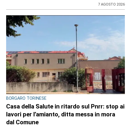
7 AGOSTO 2026
BORGARO TORINESE
Casa della Salute in ritardo sul Pnrr: stop ai
lavori per l’amianto, ditta messa in mora
dal Comune