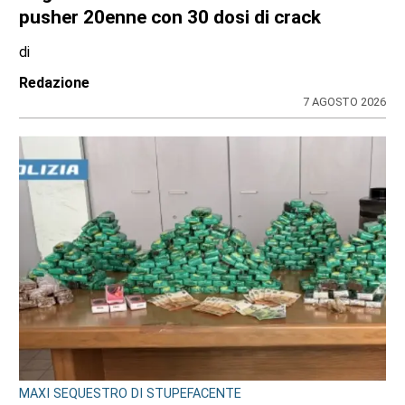
pusher 20enne con 30 dosi di crack
di
Redazione
7 AGOSTO 2026
MAXI SEQUESTRO DI STUPEFACENTE