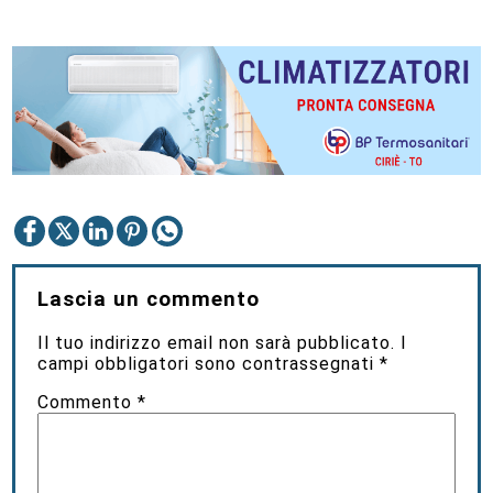
Lascia un commento
Il tuo indirizzo email non sarà pubblicato.
I
campi obbligatori sono contrassegnati
*
Commento
*