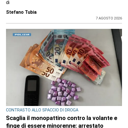
di
Stefano Tubia
7 AGOSTO 2026
CONTRASTO ALLO SPACCIO DI DROGA
Scaglia il monopattino contro la volante e
finge di essere minorenne: arrestato