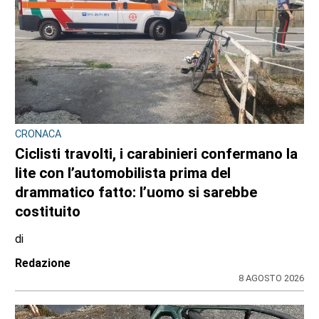
CRONACA
Ciclisti travolti, i carabinieri confermano la
lite con l’automobilista prima del
drammatico fatto: l’uomo si sarebbe
costituito
di
Redazione
8 AGOSTO 2026