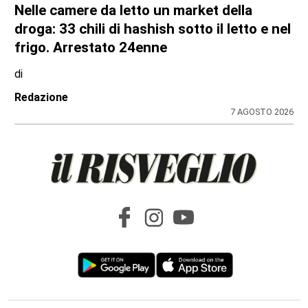
Nelle camere da letto un market della
droga: 33 chili di hashish sotto il letto e nel
frigo. Arrestato 24enne
di
Redazione
7 AGOSTO 2026