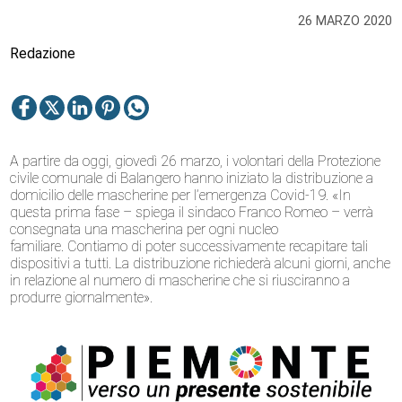
26 MARZO 2020
Redazione
A partire da oggi, giovedì 26 marzo, i volontari della Protezione
civile comunale di Balangero hanno iniziato la distribuzione a
domicilio delle mascherine per l’emergenza Covid-19. «In
questa prima fase – spiega il sindaco Franco Romeo – verrà
consegnata una mascherina per ogni nucleo
familiare. Contiamo di poter successivamente recapitare tali
dispositivi a tutti. La distribuzione richiederà alcuni giorni, anche
in relazione al numero di mascherine che si riusciranno a
produrre giornalmente».