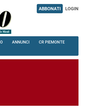
ABBONATI
LOGIN
RO
ANNUNCI
CR PIEMONTE