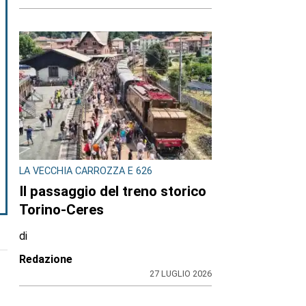
LA VECCHIA CARROZZA E 626
Il passaggio del treno storico
Torino-Ceres
di
Redazione
27 LUGLIO 2026