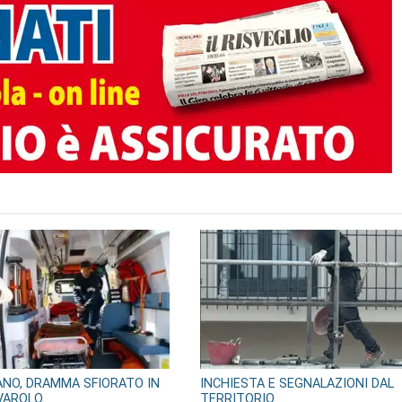
TO AUTORE