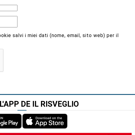
kie salvi i miei dati (nome, email, sito web) per il
L'APP DE IL RISVEGLIO