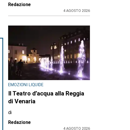
Redazione
4 AGOSTO 2026
EMOZIONI LIQUIDE
Il Teatro d’acqua alla Reggia
di Venaria
di
Redazione
4 AGOSTO 2026