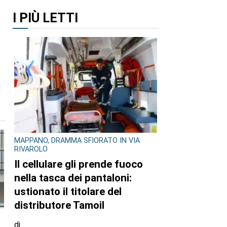
I PIÙ LETTI
MAPPANO, DRAMMA SFIORATO IN VIA
RIVAROLO
Il cellulare gli prende fuoco
nella tasca dei pantaloni:
ustionato il titolare del
distributore Tamoil
di