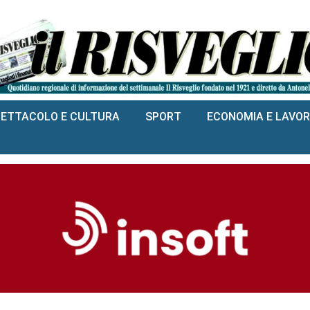
PETTACOLO E CULTURA
SPORT
ECONOMIA E LAVO