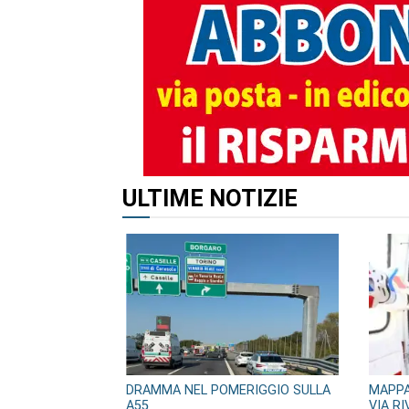
ALTRI ARTICOLI DI QUES