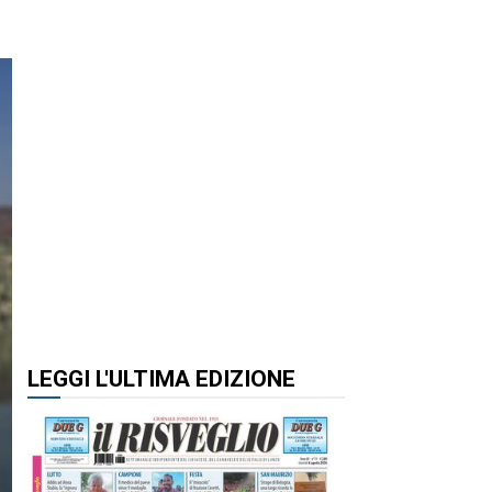
LEGGI L'ULTIMA EDIZIONE