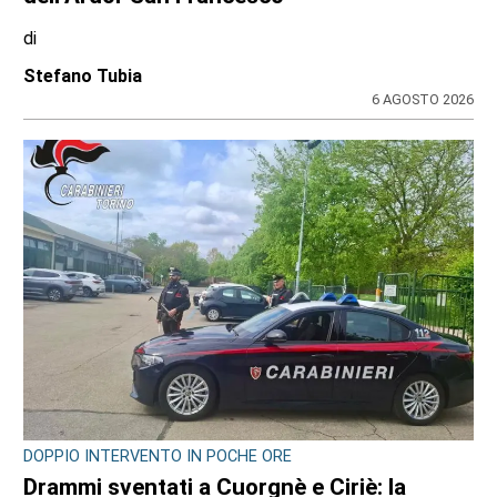
di
Stefano Tubia
6 AGOSTO 2026
DOPPIO INTERVENTO IN POCHE ORE
Drammi sventati a Cuorgnè e Ciriè: la