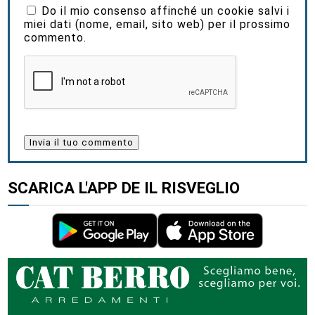
Do il mio consenso affinché un cookie salvi i
miei dati (nome, email, sito web) per il prossimo
commento.
SCARICA L'APP DE IL RISVEGLIO