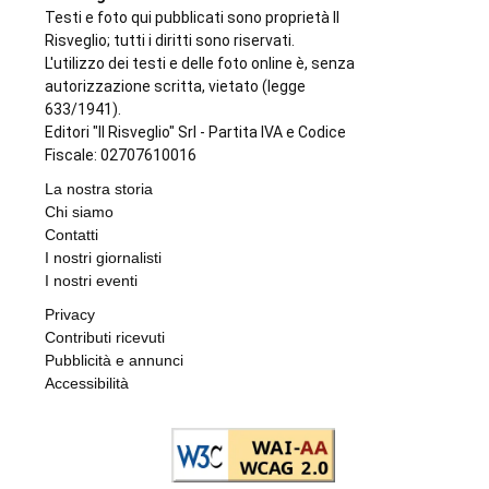
Testi e foto qui pubblicati sono proprietà Il
Risveglio; tutti i diritti sono riservati.
L'utilizzo dei testi e delle foto online è, senza
autorizzazione scritta, vietato (legge
633/1941).
Editori "Il Risveglio" Srl - Partita IVA e Codice
Fiscale: 02707610016
La nostra storia
Chi siamo
Contatti
I nostri giornalisti
I nostri eventi
Privacy
Contributi ricevuti
Pubblicità e annunci
Accessibilità