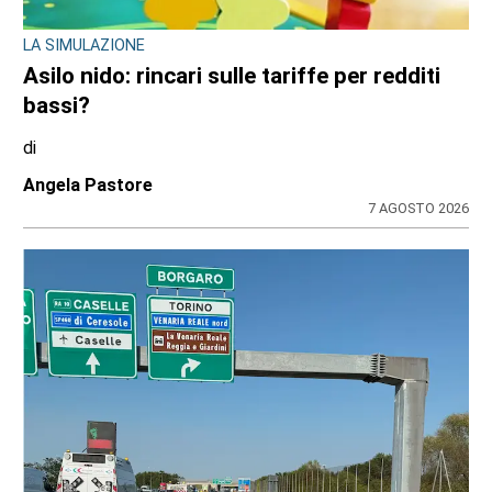
LA SIMULAZIONE
Asilo nido: rincari sulle tariffe per redditi
bassi?
di
Angela Pastore
7 AGOSTO 2026