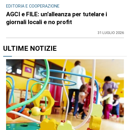
EDITORIA E COOPERAZIONE
AGCI e FILE: un’alleanza per tutelare i
giornali locali e no profit
31 LUGLIO 2026
ULTIME NOTIZIE