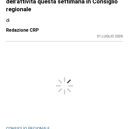
dell’attività questa settimana in Consiglio
regionale
di
Redazione CRP
31 LUGLIO 2026
CONSIGLIO REGIONALE