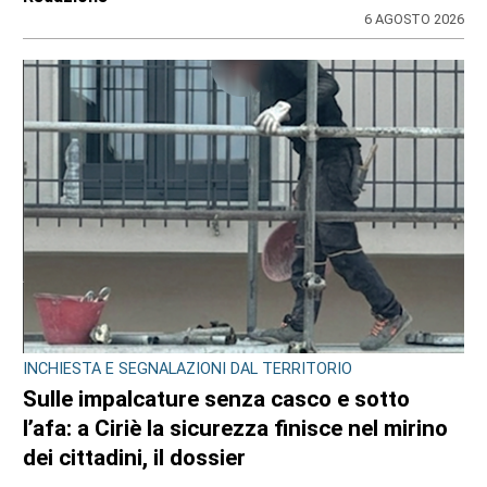
6 AGOSTO 2026
INCHIESTA E SEGNALAZIONI DAL TERRITORIO
Sulle impalcature senza casco e sotto
l’afa: a Ciriè la sicurezza finisce nel mirino
dei cittadini, il dossier