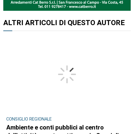
ALTRI ARTICOLI DI QUESTO AUTORE
CONSIGLIO REGIONALE
Ambiente e conti pubblici al centro