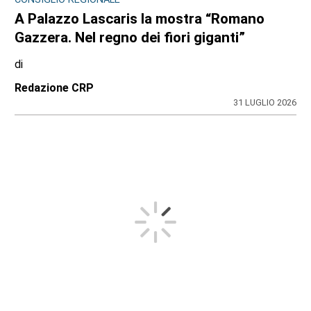
A Palazzo Lascaris la mostra “Romano
Gazzera. Nel regno dei fiori giganti”
di
Redazione CRP
31 LUGLIO 2026