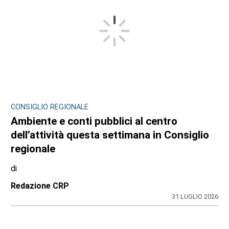
CONSIGLIO REGIONALE
Ambiente e conti pubblici al centro
dell’attività questa settimana in Consiglio
regionale
di
Redazione CRP
31 LUGLIO 2026