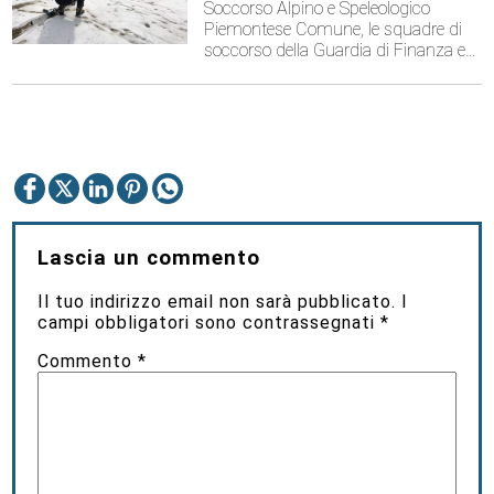
Soccorso Alpino e Speleologico
Piemontese Comune, le squadre di
soccorso della Guardia di Finanza e…
Lascia un commento
Il tuo indirizzo email non sarà pubblicato.
I
campi obbligatori sono contrassegnati
*
Commento
*