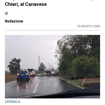
Chieri, al Canavese
di
Redazione
10 AGOSTO 2026
CRONACA