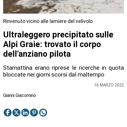
Rinvenuto vicino alle lamiere del velivolo
Ultraleggero precipitato sulle
Alpi Graie: trovato il corpo
dell’anziano pilota
Stamattina erano riprese le ricerche in quota
bloccate nei giorni scorsi dal maltempo
16 MARZO 2022
Gianni Giacomino