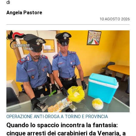
di
Angela Pastore
10 AGOSTO 2026
OPERAZIONE ANTI-DROGA A TORINO E PROVINCIA
Quando lo spaccio incontra la fantasia:
cinque arresti dei carabinieri da Venaria, a