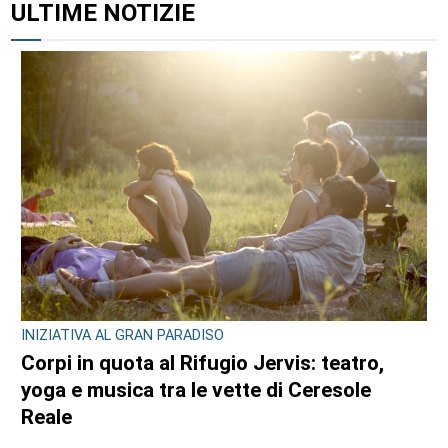
ULTIME NOTIZIE
INIZIATIVA AL GRAN PARADISO
Corpi in quota al Rifugio Jervis: teatro,
yoga e musica tra le vette di Ceresole
Reale