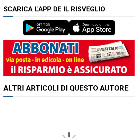
SCARICA L'APP DE IL RISVEGLIO
ALTRI ARTICOLI DI QUESTO AUTORE