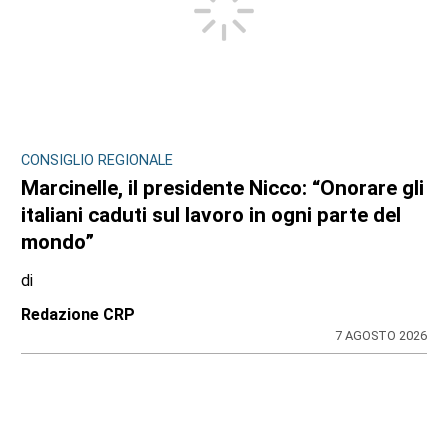
CONSIGLIO REGIONALE
Marcinelle, il presidente Nicco: “Onorare gli
italiani caduti sul lavoro in ogni parte del
mondo”
di
Redazione CRP
7 AGOSTO 2026