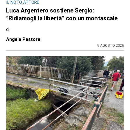
IL NOTO ATTORE
Luca Argentero sostiene Sergio:
“Ridiamogli la libertà” con un montascale
di
Angela Pastore
9 AGOSTO 2026