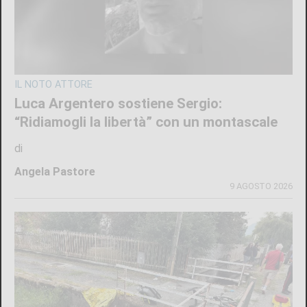
IL NOTO ATTORE
Luca Argentero sostiene Sergio:
“Ridiamogli la libertà” con un montascale
di
Angela Pastore
9 AGOSTO 2026