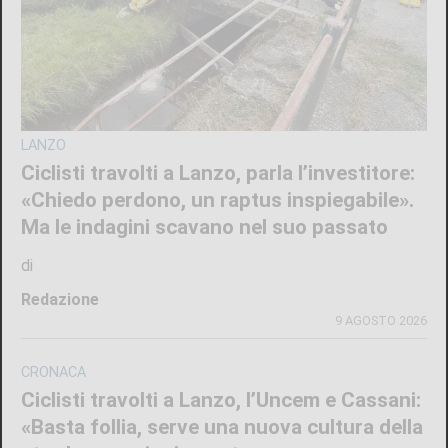
LANZO
Ciclisti travolti a Lanzo, parla l’investitore:
«Chiedo perdono, un raptus inspiegabile».
Ma le indagini scavano nel suo passato
di
Redazione
9 AGOSTO 2026
CRONACA
Ciclisti travolti a Lanzo, l’Uncem e Cassani:
«Basta follia, serve una nuova cultura della