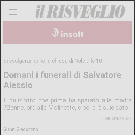
Si svolgeranno nella chiesa di Nole alle 10
Domani i funerali di Salvatore
Alessio
Il poliziotto che prima ha sparato alla madre
72enne, ora alle Molinette, e poi si è suicidato
3 GIUGNO 2022
Gianni Giacomino