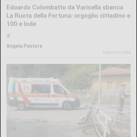
Edoardo Colombatto da Varisella sbanca
La Ruota della Fortuna: orgoglio cittadino e
100 e lode
di
Angela Pastore
8 AGOSTO 2026