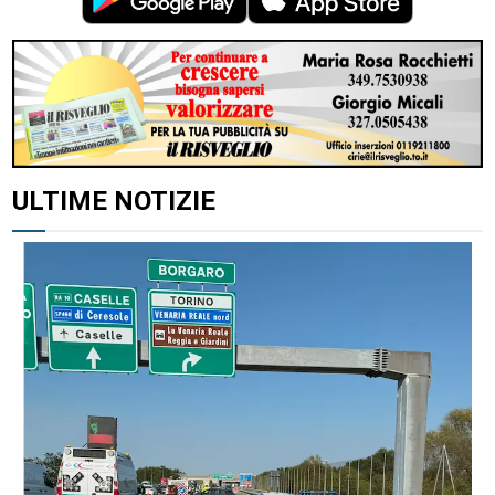
ULTIME NOTIZIE