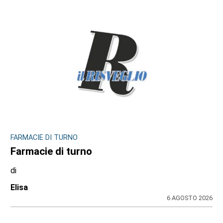
FARMACIE DI TURNO
Farmacie di turno
di
Elisa
6 AGOSTO 2026