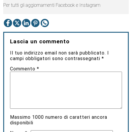
Per tutti gli aggiornamenti Facebook e Instagram
Lascia un commento
Il tuo indirizzo email non sarà pubblicato.
I
campi obbligatori sono contrassegnati
*
Commento
*
Massimo
1000
numero di caratteri ancora
disponibili