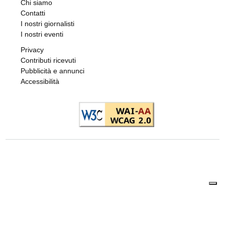
Chi siamo
Contatti
I nostri giornalisti
I nostri eventi
Privacy
Contributi ricevuti
Pubblicità e annunci
Accessibilità