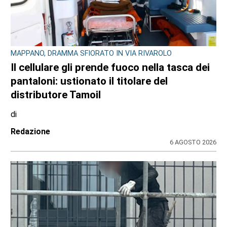
MAPPANO, DRAMMA SFIORATO IN VIA RIVAROLO
Il cellulare gli prende fuoco nella tasca dei
pantaloni: ustionato il titolare del
distributore Tamoil
di
Redazione
6 AGOSTO 2026