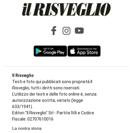
Il Risveglio
Testi e foto qui pubblicati sono proprietà Il
Risveglio; tutti i diritti sono riservati.
L'utilizzo dei testi e delle foto online è, senza
autorizzazione scritta, vietato (legge
633/1941).
Editori "Il Risveglio" Srl - Partita IVA e Codice
Fiscale: 02707610016
La nostra storia