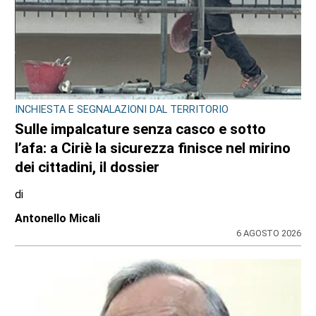
INCHIESTA E SEGNALAZIONI DAL TERRITORIO
Sulle impalcature senza casco e sotto
l’afa: a Ciriè la sicurezza finisce nel mirino
dei cittadini, il dossier
di
Antonello Micali
6 AGOSTO 2026