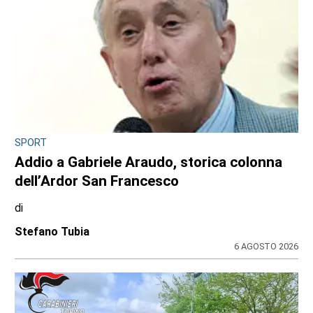
SPORT
Addio a Gabriele Araudo, storica colonna
dell’Ardor San Francesco
di
Stefano Tubia
6 AGOSTO 2026