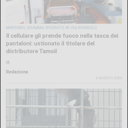
MAPPANO, DRAMMA SFIORATO IN VIA RIVAROLO
Il cellulare gli prende fuoco nella tasca dei
pantaloni: ustionato il titolare del
distributore Tamoil
di
Redazione
6 AGOSTO 2026