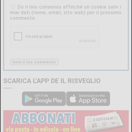
Do il mio consenso affinché un cookie salvi i
miei dati (nome, email, sito web) per il prossimo
commento.
SCARICA L'APP DE IL RISVEGLIO