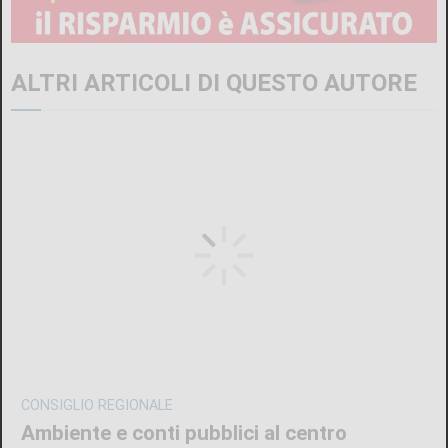
ALTRI ARTICOLI DI QUESTO AUTORE
CONSIGLIO REGIONALE
Ambiente e conti pubblici al centro