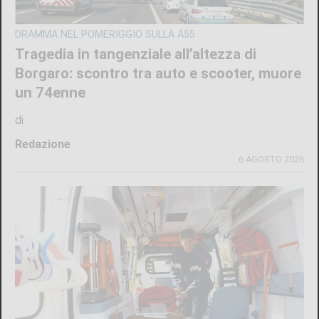
DRAMMA NEL POMERIGGIO SULLA A55
Tragedia in tangenziale all’altezza di
Borgaro: scontro tra auto e scooter, muore
un 74enne
di
Redazione
6 AGOSTO 2026