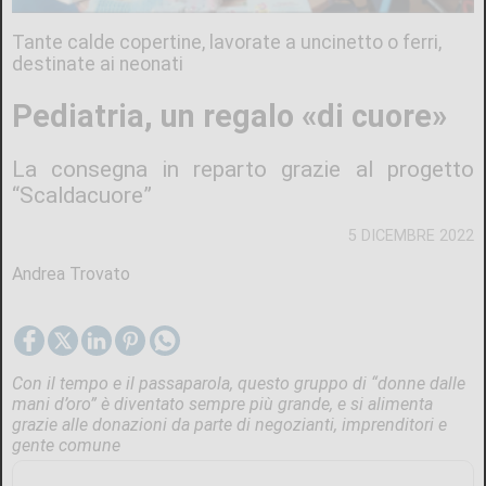
Tante calde copertine, lavorate a uncinetto o ferri,
destinate ai neonati
Pediatria, un regalo «di cuore»
La consegna in reparto grazie al progetto
“Scaldacuore”
5 DICEMBRE 2022
Andrea Trovato
Con il tempo e il passaparola, questo gruppo di “donne dalle
mani d’oro” è diventato sempre più grande, e si alimenta
grazie alle donazioni da parte di negozianti, imprenditori e
gente comune