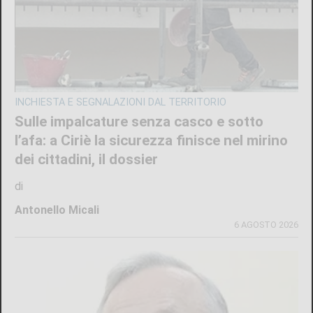
INCHIESTA E SEGNALAZIONI DAL TERRITORIO
Sulle impalcature senza casco e sotto
l’afa: a Ciriè la sicurezza finisce nel mirino
dei cittadini, il dossier
di
Antonello Micali
6 AGOSTO 2026