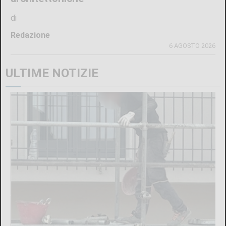
di
Redazione
6 AGOSTO 2026
ULTIME NOTIZIE