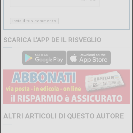
SCARICA L'APP DE IL RISVEGLIO
ALTRI ARTICOLI DI QUESTO AUTORE