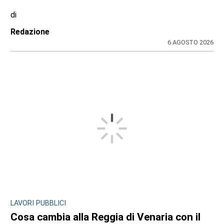
di
Redazione
6 AGOSTO 2026
LAVORI PUBBLICI
Cosa cambia alla Reggia di Venaria con il