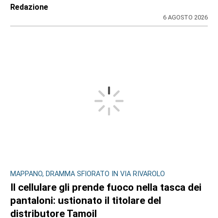
Redazione
6 AGOSTO 2026
MAPPANO, DRAMMA SFIORATO IN VIA RIVAROLO
Il cellulare gli prende fuoco nella tasca dei
pantaloni: ustionato il titolare del
distributore Tamoil