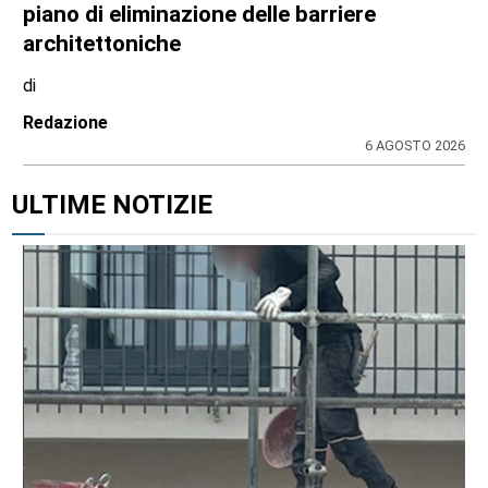
piano di eliminazione delle barriere
architettoniche
di
Redazione
6 AGOSTO 2026
ULTIME NOTIZIE