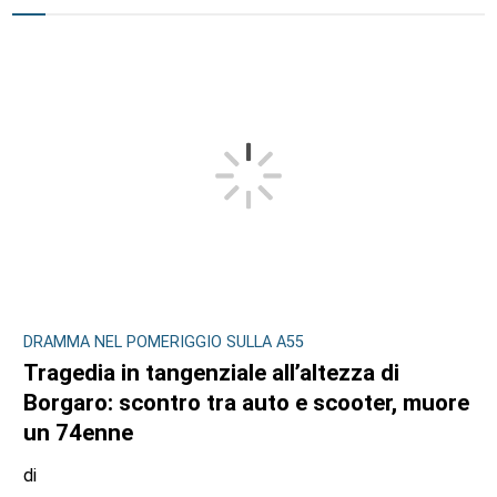
DRAMMA NEL POMERIGGIO SULLA A55
Tragedia in tangenziale all’altezza di
Borgaro: scontro tra auto e scooter, muore
un 74enne
di