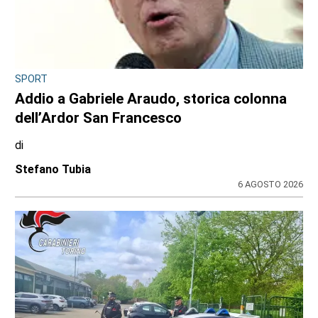
SPORT
Addio a Gabriele Araudo, storica colonna
dell’Ardor San Francesco
di
Stefano Tubia
6 AGOSTO 2026