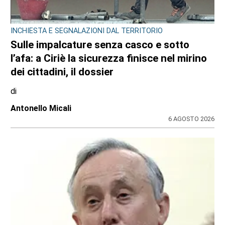
INCHIESTA E SEGNALAZIONI DAL TERRITORIO
Sulle impalcature senza casco e sotto
l’afa: a Ciriè la sicurezza finisce nel mirino
dei cittadini, il dossier
di
Antonello Micali
6 AGOSTO 2026