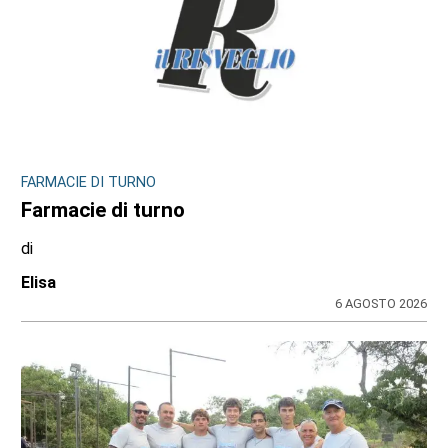
FARMACIE DI TURNO
Farmacie di turno
di
Elisa
6 AGOSTO 2026