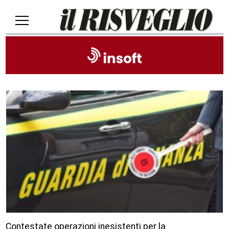
Contestate operazioni inesistenti per la