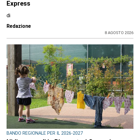
Express
di
Redazione
8 AGOSTO 2026
BANDO REGIONALE PER IL 2026-2027