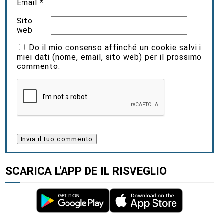
Email
*
Sito
web
Do il mio consenso affinché un cookie salvi i
miei dati (nome, email, sito web) per il prossimo
commento.
SCARICA L'APP DE IL RISVEGLIO