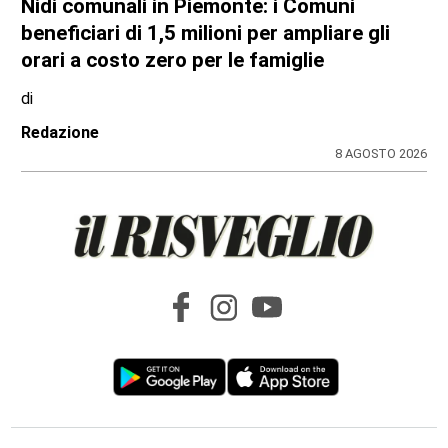
Nidi comunali in Piemonte: i Comuni
beneficiari di 1,5 milioni per ampliare gli
orari a costo zero per le famiglie
di
Redazione
8 AGOSTO 2026