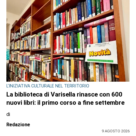
L'INIZIATIVA CULTURALE NEL TERRITORIO
La biblioteca di Varisella rinasce con 600
nuovi libri: il primo corso a fine settembre
di
Redazione
9 AGOSTO 2026