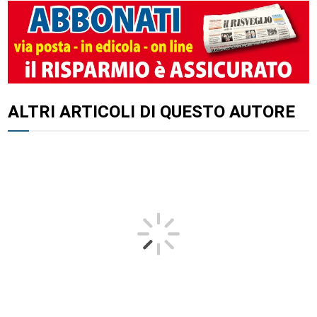
ALTRI ARTICOLI DI QUESTO AUTORE