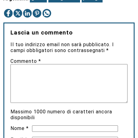
Lascia un commento
Il tuo indirizzo email non sarà pubblicato.
I
campi obbligatori sono contrassegnati
*
Commento
*
Massimo
1000
numero di caratteri ancora
disponibili
Nome
*