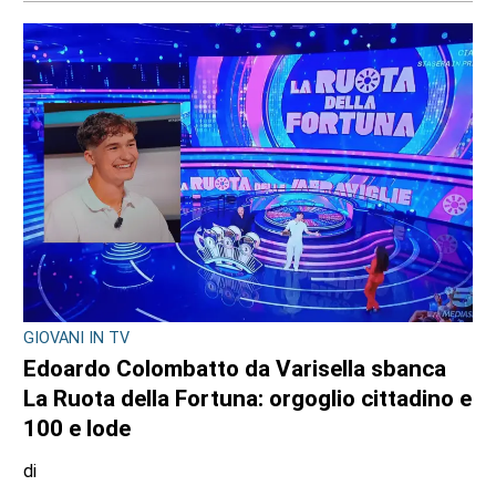
GIOVANI IN TV
Edoardo Colombatto da Varisella sbanca
La Ruota della Fortuna: orgoglio cittadino e
100 e lode
di