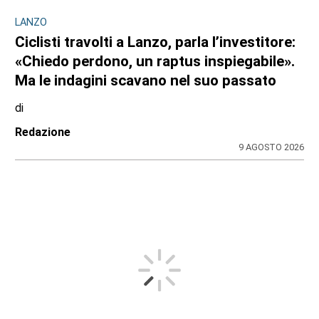
LANZO
Ciclisti travolti a Lanzo, parla l’investitore:
«Chiedo perdono, un raptus inspiegabile».
Ma le indagini scavano nel suo passato
di
Redazione
9 AGOSTO 2026