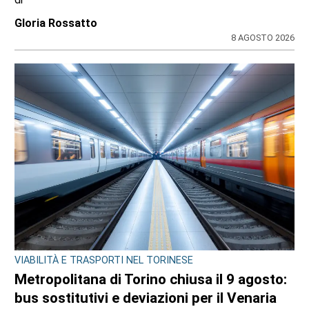
Gloria Rossatto
8 AGOSTO 2026
VIABILITÀ E TRASPORTI NEL TORINESE
Metropolitana di Torino chiusa il 9 agosto:
bus sostitutivi e deviazioni per il Venaria