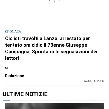
CRONACA
Ciclisti travolti a Lanzo: arrestato per
tentato omicidio il 73enne Giuseppe
Campagna. Spuntano le segnalazioni dei
lettori
di
Redazione
8 AGOSTO 2026
ULTIME NOTIZIE