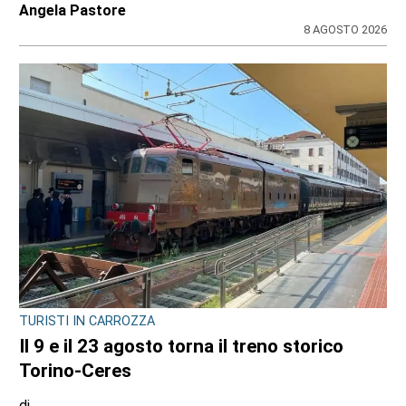
Angela Pastore
8 AGOSTO 2026
TURISTI IN CARROZZA
Il 9 e il 23 agosto torna il treno storico
Torino-Ceres
di