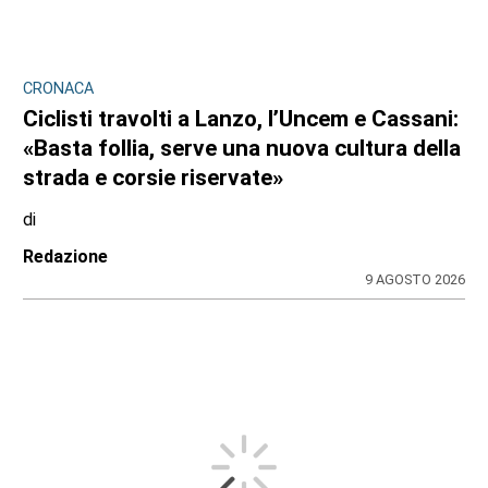
CRONACA
Ciclisti travolti a Lanzo, l’Uncem e Cassani:
«Basta follia, serve una nuova cultura della
strada e corsie riservate»
di
Redazione
9 AGOSTO 2026