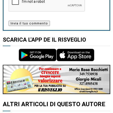
SCARICA L'APP DE IL RISVEGLIO
ALTRI ARTICOLI DI QUESTO AUTORE