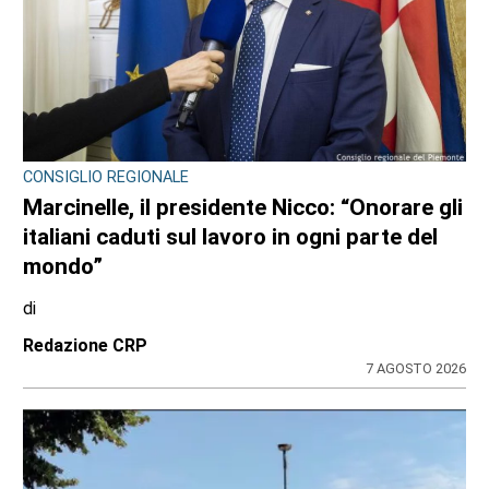
CONSIGLIO REGIONALE
Marcinelle, il presidente Nicco: “Onorare gli
italiani caduti sul lavoro in ogni parte del
mondo”
di
Redazione CRP
7 AGOSTO 2026