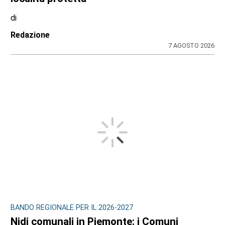
di
Redazione
7 AGOSTO 2026
BANDO REGIONALE PER IL 2026-2027
Nidi comunali in Piemonte: i Comuni