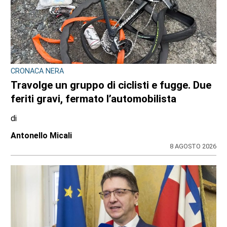
CRONACA NERA
Travolge un gruppo di ciclisti e fugge. Due
feriti gravi, fermato l’automobilista
di
Antonello Micali
8 AGOSTO 2026