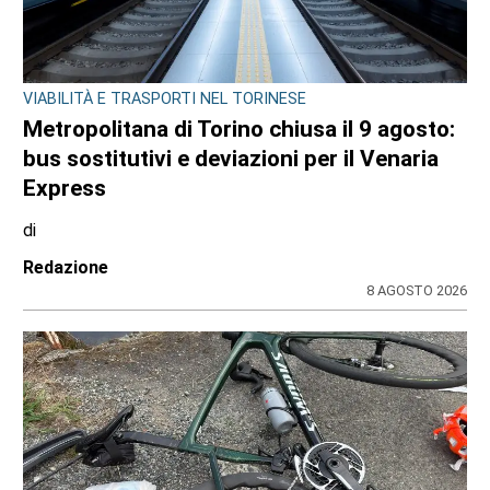
VIABILITÀ E TRASPORTI NEL TORINESE
Metropolitana di Torino chiusa il 9 agosto:
bus sostitutivi e deviazioni per il Venaria
Express
di
Redazione
8 AGOSTO 2026