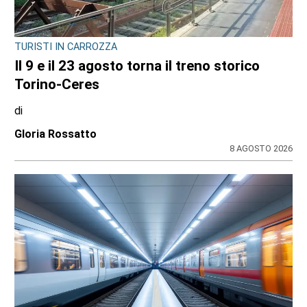
TURISTI IN CARROZZA
Il 9 e il 23 agosto torna il treno storico
Torino-Ceres
di
Gloria Rossatto
8 AGOSTO 2026