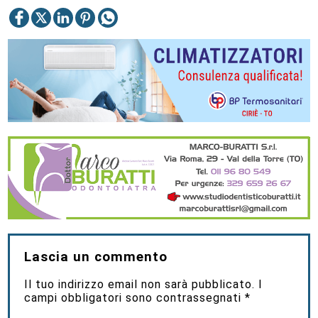
Lascia un commento
Il tuo indirizzo email non sarà pubblicato.
I
campi obbligatori sono contrassegnati
*