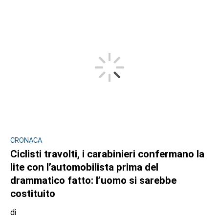
CRONACA
Ciclisti travolti, i carabinieri confermano la
lite con l’automobilista prima del
drammatico fatto: l’uomo si sarebbe
costituito
di