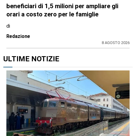
beneficiari di 1,5 milioni per ampliare gli
orari a costo zero per le famiglie
di
Redazione
8 AGOSTO 2026
ULTIME NOTIZIE