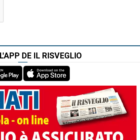
L'APP DE IL RISVEGLIO