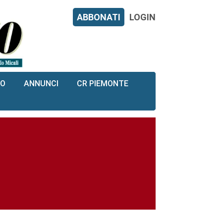
ABBONATI
LOGIN
RO
ANNUNCI
CR PIEMONTE