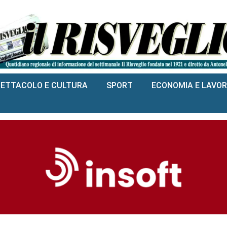
PETTACOLO E CULTURA
SPORT
ECONOMIA E LAVO