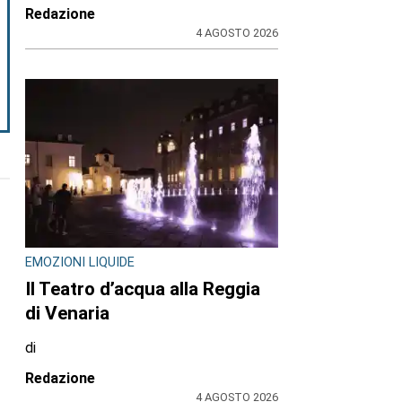
Redazione
4 AGOSTO 2026
EMOZIONI LIQUIDE
Il Teatro d’acqua alla Reggia
di Venaria
di
Redazione
4 AGOSTO 2026