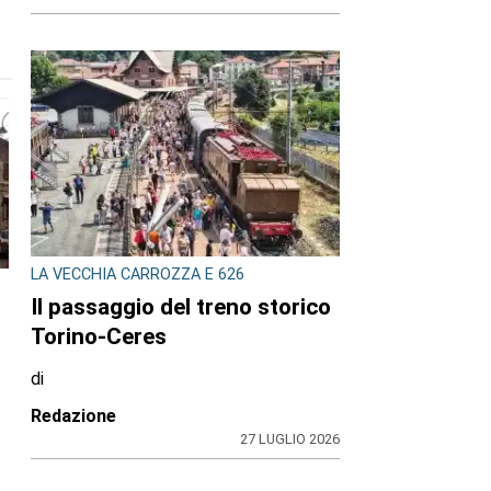
LA VECCHIA CARROZZA E 626
Il passaggio del treno storico
Torino-Ceres
di
Redazione
27 LUGLIO 2026