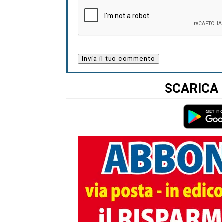
SCARICA 