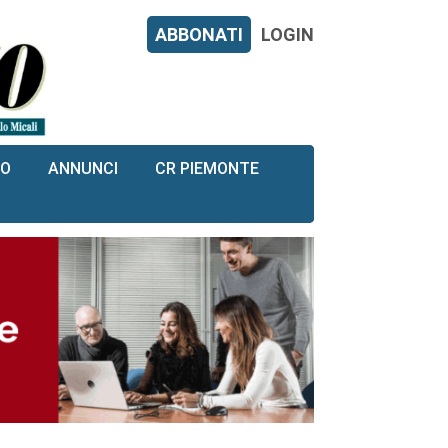
ABBONATI
LOGIN
RO
ANNUNCI
CR PIEMONTE