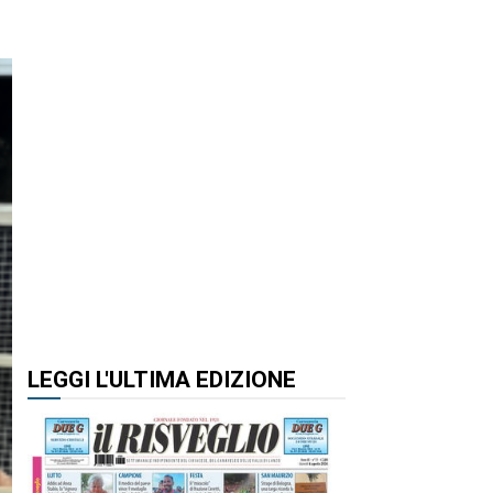
LEGGI L'ULTIMA EDIZIONE