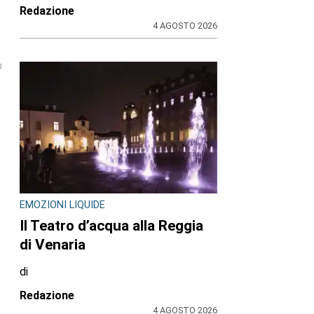
Redazione
4 AGOSTO 2026
o
EMOZIONI LIQUIDE
Il Teatro d’acqua alla Reggia
di Venaria
di
Redazione
4 AGOSTO 2026