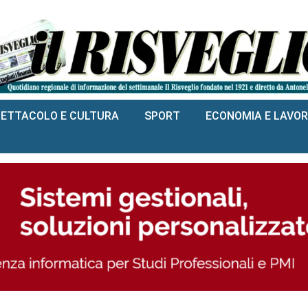
PETTACOLO E CULTURA
SPORT
ECONOMIA E LAVO