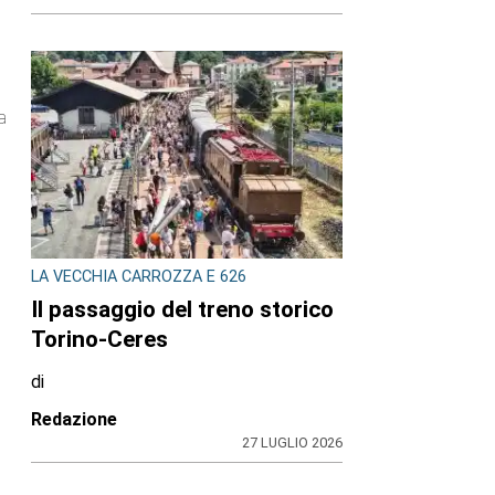
a
LA VECCHIA CARROZZA E 626
Il passaggio del treno storico
Torino-Ceres
di
Redazione
27 LUGLIO 2026