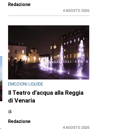
Redazione
4 AGOSTO 2026
EMOZIONI LIQUIDE
Il Teatro d’acqua alla Reggia
di Venaria
di
Redazione
4 AGOSTO 2026