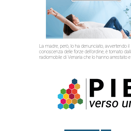
La madre, però, lo ha denunciato, avvertendo il 
conoscenza delle forze dell’ordine, è tornato dal
radiomobile di Venaria che lo hanno arrestato e 