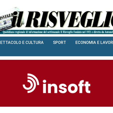
PETTACOLO E CULTURA
SPORT
ECONOMIA E LAVO