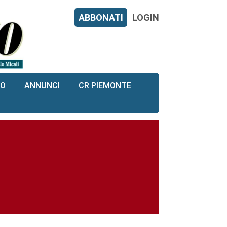
ABBONATI
LOGIN
RO
ANNUNCI
CR PIEMONTE