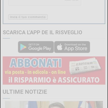
SCARICA L'APP DE IL RISVEGLIO
ALTRI ARTICOLI DI QUESTO AUTORE