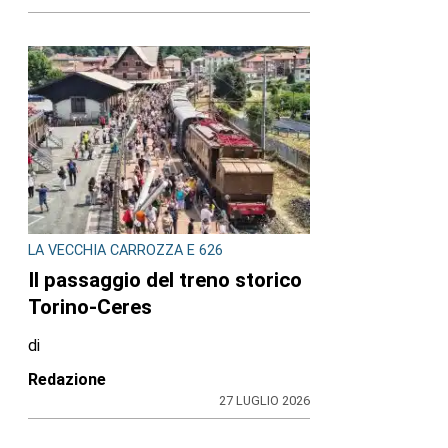
LA VECCHIA CARROZZA E 626
Il passaggio del treno storico
Torino-Ceres
di
Redazione
27 LUGLIO 2026