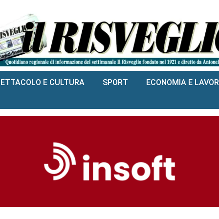
PETTACOLO E CULTURA
SPORT
ECONOMIA E LAVO