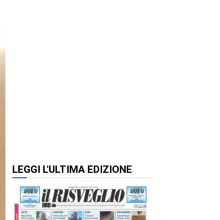
LEGGI L'ULTIMA EDIZIONE