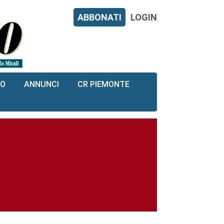
ABBONATI
LOGIN
RO
ANNUNCI
CR PIEMONTE