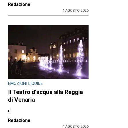
Redazione
4 AGOSTO 2026
EMOZIONI LIQUIDE
Il Teatro d’acqua alla Reggia
di Venaria
di
Redazione
4 AGOSTO 2026