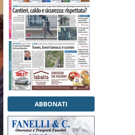
ABBONATI