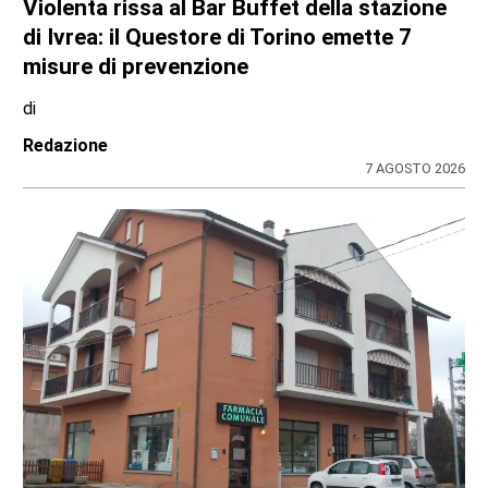
Violenta rissa al Bar Buffet della stazione
di Ivrea: il Questore di Torino emette 7
misure di prevenzione
di
Redazione
7 AGOSTO 2026