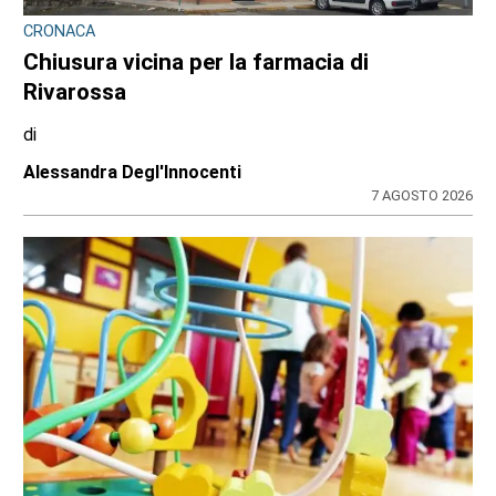
CRONACA
Chiusura vicina per la farmacia di
Rivarossa
di
Alessandra Degl'Innocenti
7 AGOSTO 2026