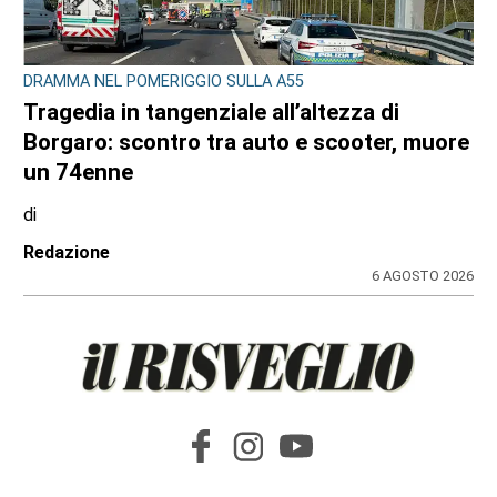
DRAMMA NEL POMERIGGIO SULLA A55
Tragedia in tangenziale all’altezza di
Borgaro: scontro tra auto e scooter, muore
un 74enne
di
Redazione
6 AGOSTO 2026