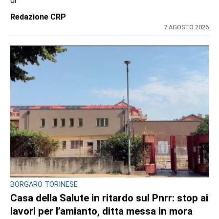
di
Redazione CRP
7 AGOSTO 2026
BORGARO TORINESE
Casa della Salute in ritardo sul Pnrr: stop ai
lavori per l’amianto, ditta messa in mora