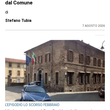
dal Comune
di
Stefano Tubia
7 AGOSTO 2026
L'EPISODIO LO SCORSO FEBBRAIO