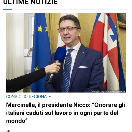
ULTIME NOTIZIE
CONSIGLIO REGIONALE
Marcinelle, il presidente Nicco: “Onorare gli
italiani caduti sul lavoro in ogni parte del
mondo”