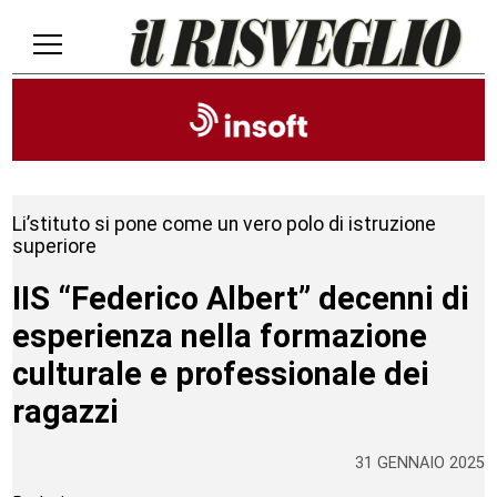
Li’stituto si pone come un vero polo di istruzione
superiore
IIS “Federico Albert” decenni di
esperienza nella formazione
culturale e professionale dei
ragazzi
31 GENNAIO 2025