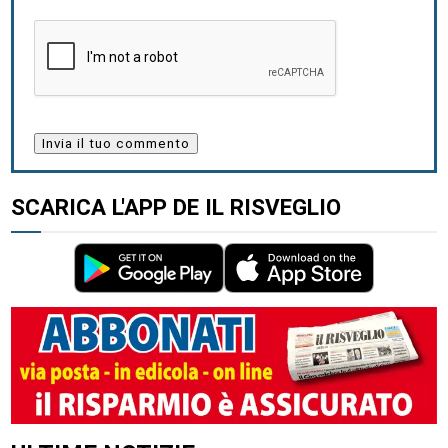
SCARICA L'APP DE IL RISVEGLIO