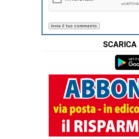
SCARICA 