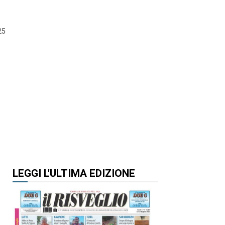
25
LEGGI L'ULTIMA EDIZIONE