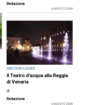
Redazione
4 AGOSTO 2026
EMOZIONI LIQUIDE
Il Teatro d’acqua alla Reggia
di Venaria
di
Redazione
4 AGOSTO 2026