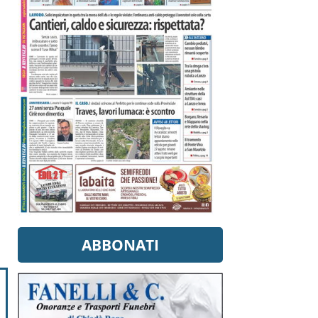
ABBONATI