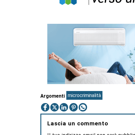
microcriminalità
Argomenti
Lascia un commento