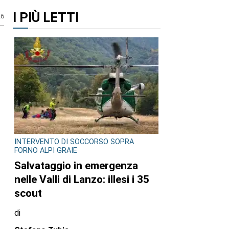
I PIÙ LETTI
26
INTERVENTO DI SOCCORSO SOPRA
FORNO ALPI GRAIE
Salvataggio in emergenza
nelle Valli di Lanzo: illesi i 35
scout
di