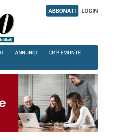
ABBONATI
LOGIN
RO
ANNUNCI
CR PIEMONTE