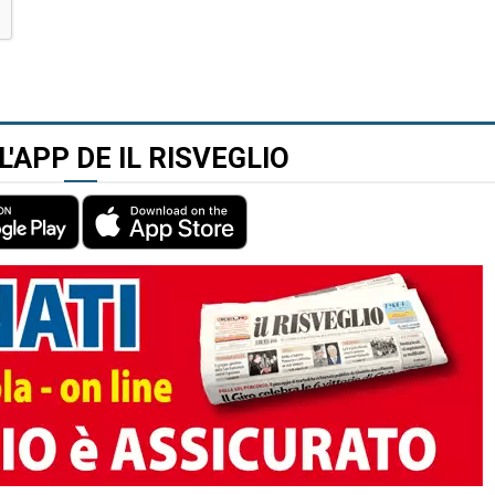
L'APP DE IL RISVEGLIO