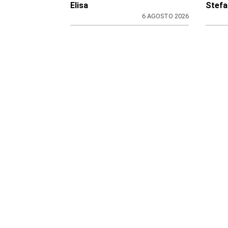
Elisa
Stefa
6 AGOSTO 2026