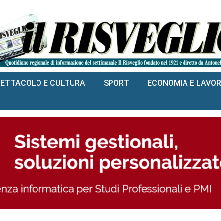
PETTACOLO E CULTURA
SPORT
ECONOMIA E LAVO