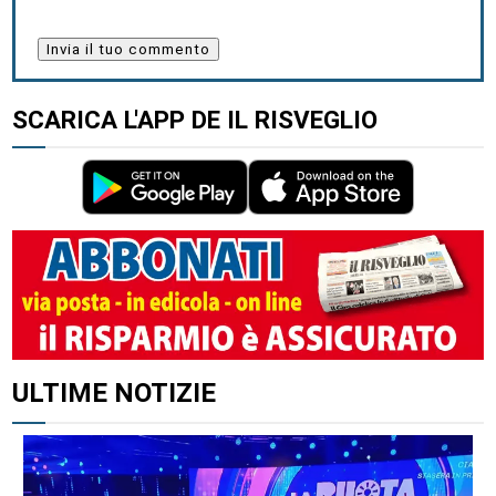
SCARICA L'APP DE IL RISVEGLIO
ULTIME NOTIZIE