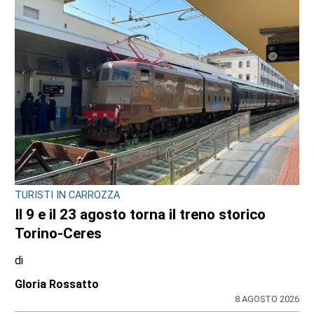
TURISTI IN CARROZZA
Il 9 e il 23 agosto torna il treno storico
Torino-Ceres
di
Gloria Rossatto
8 AGOSTO 2026