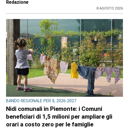
Redazione
8 AGOSTO 2026
BANDO REGIONALE PER IL 2026-2027
Nidi comunali in Piemonte: i Comuni
beneficiari di 1,5 milioni per ampliare gli
orari a costo zero per le famiglie