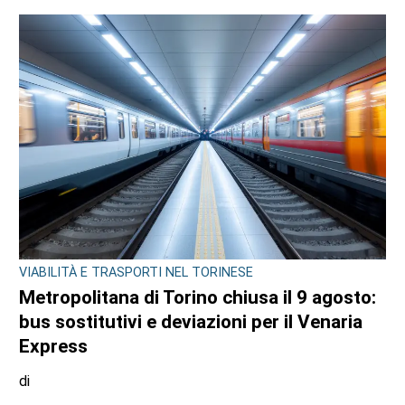
VIABILITÀ E TRASPORTI NEL TORINESE
Metropolitana di Torino chiusa il 9 agosto:
bus sostitutivi e deviazioni per il Venaria
Express
di