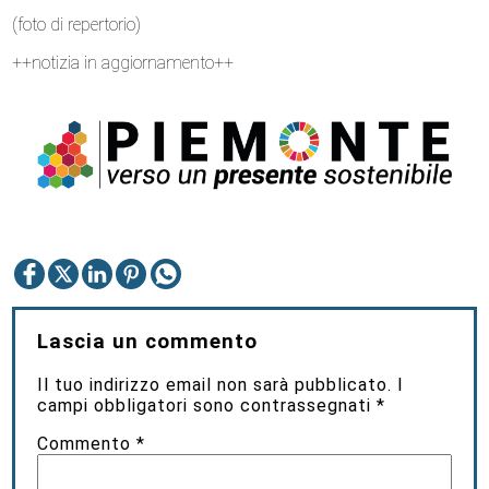
(foto di repertorio)
++notizia in aggiornamento++
Lascia un commento
Il tuo indirizzo email non sarà pubblicato.
I
campi obbligatori sono contrassegnati
*
Commento
*