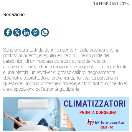
14 FEBBRAIO 2025
Redazione
Sono ancora tutti da definire i contorni della vicenda che ha
portato all’arresto, eseguito ieri sera a Ciriè da parte dei
carabinieri, di un noto assicuratore della città nella cui
abitazione i militari hanno rinvenuto e sequestrato cinque fucili
e una pistola, un revolver di grosso calibro irregolarmente
detenuti e soprattutto di provenienza furtiva. La persona in
questione, un cinquantenne ciriacese, è stato tratto in arresto ed
è a disposizione dell’autorità giudiziaria.