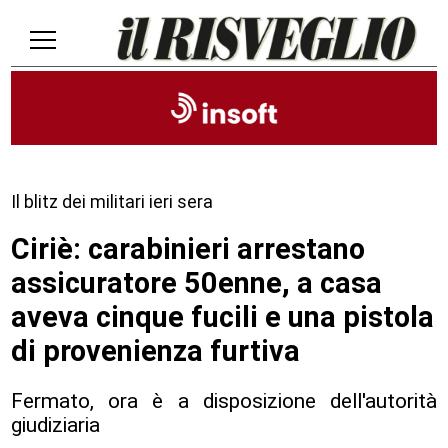
Il blitz dei militari ieri sera
Ciriè: carabinieri arrestano
assicuratore 50enne, a casa
aveva cinque fucili e una pistola
di provenienza furtiva
Fermato, ora è a disposizione dell'autorità
giudiziaria