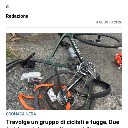
di
Redazione
8 AGOSTO 2026
CRONACA NERA
Travolge un gruppo di ciclisti e fugge. Due