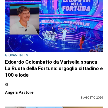
GIOVANI IN TV
Edoardo Colombatto da Varisella sbanca
La Ruota della Fortuna: orgoglio cittadino e
100 e lode
di
Angela Pastore
8 AGOSTO 2026