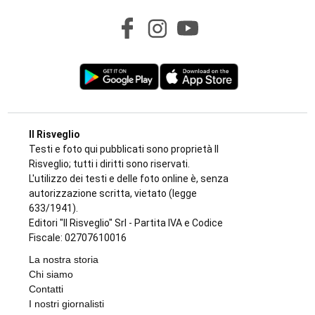
Il Risveglio
Testi e foto qui pubblicati sono proprietà Il
Risveglio; tutti i diritti sono riservati.
L'utilizzo dei testi e delle foto online è, senza
autorizzazione scritta, vietato (legge
633/1941).
Editori "Il Risveglio" Srl - Partita IVA e Codice
Fiscale: 02707610016
La nostra storia
Chi siamo
Contatti
I nostri giornalisti