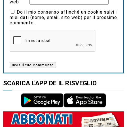
web
Do il mio consenso affinché un cookie salvi i
miei dati (nome, email, sito web) per il prossimo
commento.
SCARICA L'APP DE IL RISVEGLIO