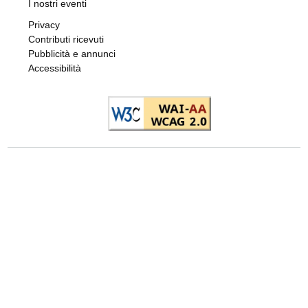
I nostri eventi
Privacy
Contributi ricevuti
Pubblicità e annunci
Accessibilità