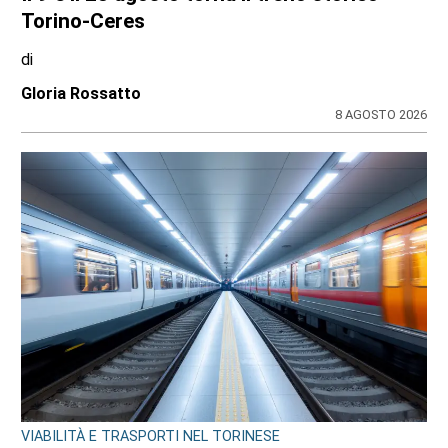
Torino-Ceres
di
Gloria Rossatto
8 AGOSTO 2026
VIABILITÀ E TRASPORTI NEL TORINESE