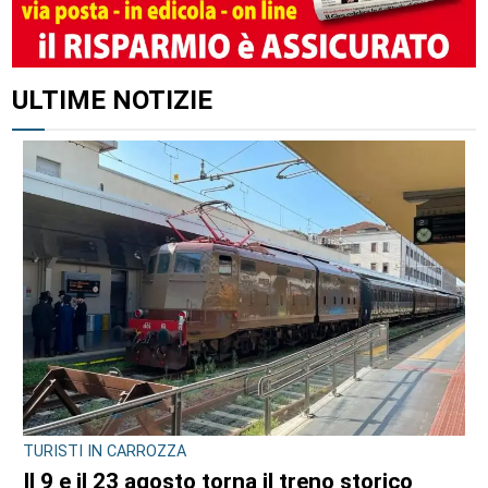
ULTIME NOTIZIE
TURISTI IN CARROZZA
Il 9 e il 23 agosto torna il treno storico