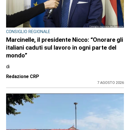
CONSIGLIO REGIONALE
Marcinelle, il presidente Nicco: “Onorare gli
italiani caduti sul lavoro in ogni parte del
mondo”
di
Redazione CRP
7 AGOSTO 2026