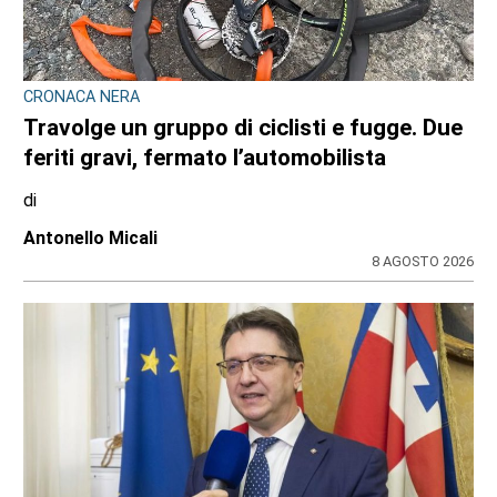
CRONACA NERA
Travolge un gruppo di ciclisti e fugge. Due
feriti gravi, fermato l’automobilista
di
Antonello Micali
8 AGOSTO 2026