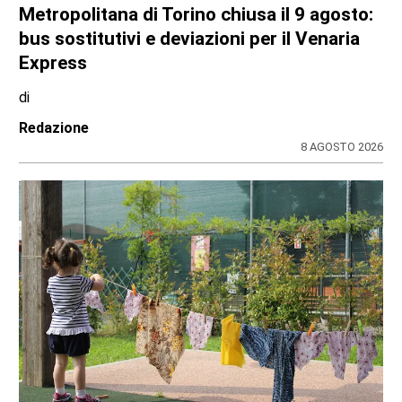
Metropolitana di Torino chiusa il 9 agosto:
bus sostitutivi e deviazioni per il Venaria
Express
di
Redazione
8 AGOSTO 2026