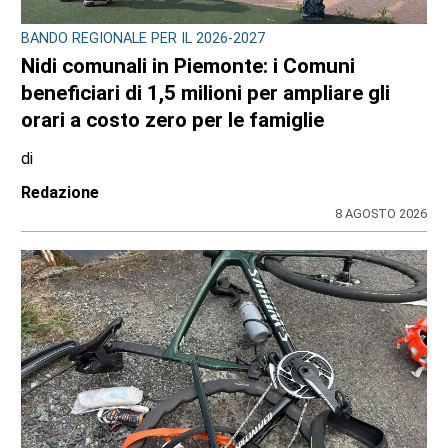
BANDO REGIONALE PER IL 2026-2027
Nidi comunali in Piemonte: i Comuni
beneficiari di 1,5 milioni per ampliare gli
orari a costo zero per le famiglie
di
Redazione
8 AGOSTO 2026