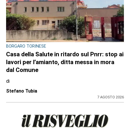
BORGARO TORINESE
Casa della Salute in ritardo sul Pnrr: stop ai
lavori per l’amianto, ditta messa in mora
dal Comune
di
Stefano Tubia
7 AGOSTO 2026