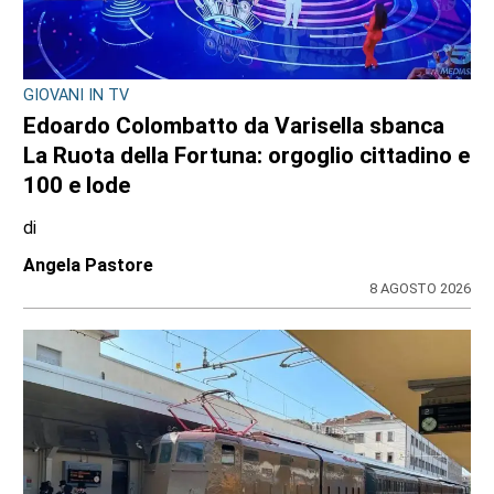
GIOVANI IN TV
Edoardo Colombatto da Varisella sbanca
La Ruota della Fortuna: orgoglio cittadino e
100 e lode
di
Angela Pastore
8 AGOSTO 2026