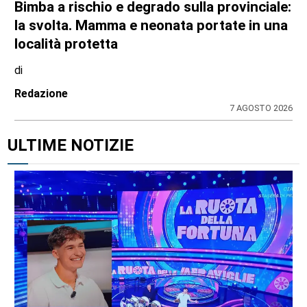
Bimba a rischio e degrado sulla provinciale:
la svolta. Mamma e neonata portate in una
località protetta
di
Redazione
7 AGOSTO 2026
ULTIME NOTIZIE