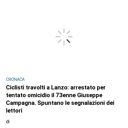
CRONACA
Ciclisti travolti a Lanzo: arrestato per
tentato omicidio il 73enne Giuseppe
Campagna. Spuntano le segnalazioni dei
lettori
di