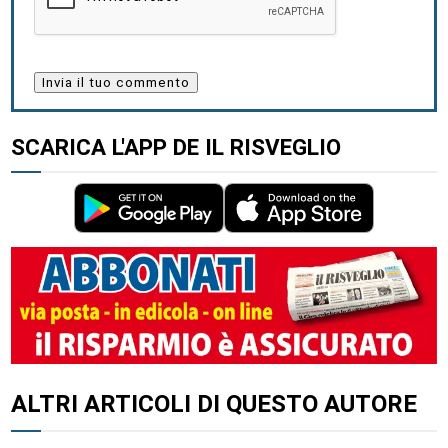
SCARICA L'APP DE IL RISVEGLIO
ALTRI ARTICOLI DI QUESTO AUTORE