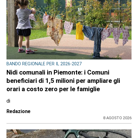
BANDO REGIONALE PER IL 2026-2027
Nidi comunali in Piemonte: i Comuni
beneficiari di 1,5 milioni per ampliare gli
orari a costo zero per le famiglie
di
Redazione
8 AGOSTO 2026