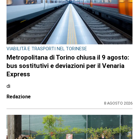
VIABILITÀ E TRASPORTI NEL TORINESE
Metropolitana di Torino chiusa il 9 agosto:
bus sostitutivi e deviazioni per il Venaria
Express
di
Redazione
8 AGOSTO 2026