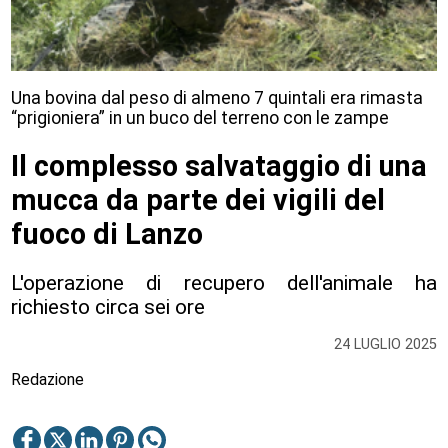
Una bovina dal peso di almeno 7 quintali era rimasta
“prigioniera” in un buco del terreno con le zampe
Il complesso salvataggio di una
mucca da parte dei vigili del
fuoco di Lanzo
L'operazione di recupero dell'animale ha
richiesto circa sei ore
24 LUGLIO 2025
Redazione