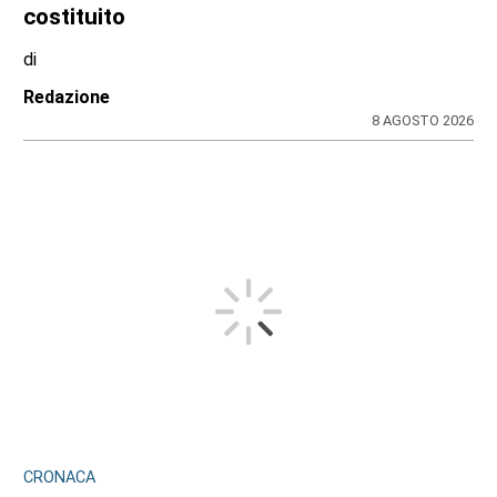
costituito
di
Redazione
8 AGOSTO 2026
CRONACA