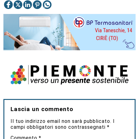
Lascia un commento
Il tuo indirizzo email non sarà pubblicato.
I
campi obbligatori sono contrassegnati
*
Commento
*