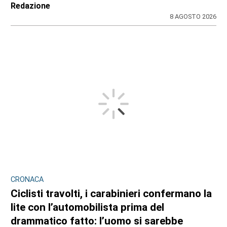
Redazione
8 AGOSTO 2026
CRONACA
Ciclisti travolti, i carabinieri confermano la
lite con l’automobilista prima del
drammatico fatto: l’uomo si sarebbe