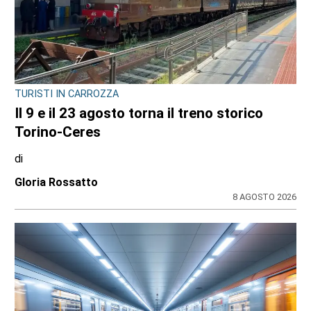
TURISTI IN CARROZZA
Il 9 e il 23 agosto torna il treno storico
Torino-Ceres
di
Gloria Rossatto
8 AGOSTO 2026