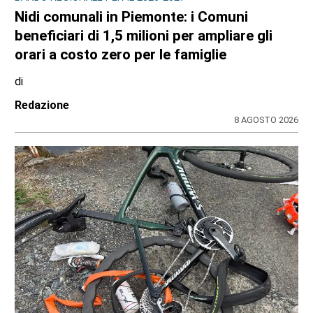
Nidi comunali in Piemonte: i Comuni
beneficiari di 1,5 milioni per ampliare gli
orari a costo zero per le famiglie
di
Redazione
8 AGOSTO 2026