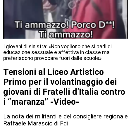
I giovani di sinistra: «Non vogliono che si parli di
educazione sessuale e affettiva in classe ma
preferiscono provocare fuori dalle scuole»
Tensioni al Liceo Artistico
Primo per il volantinaggio dei
giovani di Fratelli d’Italia contro
i “maranza” -Video-
La nota dei militanti e del consigliere regionale
Raffaele Marascio di Fdi