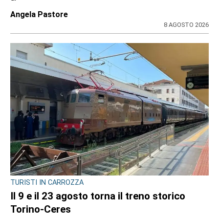
Angela Pastore
8 AGOSTO 2026
TURISTI IN CARROZZA
Il 9 e il 23 agosto torna il treno storico
Torino-Ceres