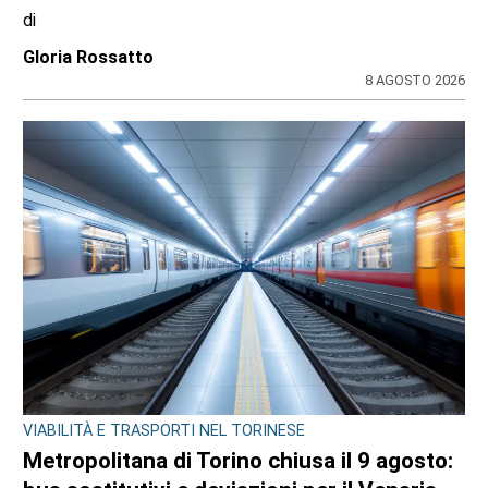
di
Gloria Rossatto
8 AGOSTO 2026
VIABILITÀ E TRASPORTI NEL TORINESE
Metropolitana di Torino chiusa il 9 agosto: