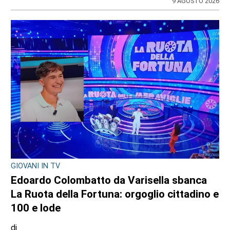
9 AGOSTO 2026
GIOVANI IN TV
Edoardo Colombatto da Varisella sbanca
La Ruota della Fortuna: orgoglio cittadino e
100 e lode
di