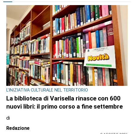
L'INIZIATIVA CULTURALE NEL TERRITORIO
La biblioteca di Varisella rinasce con 600
nuovi libri: il primo corso a fine settembre
di
Redazione