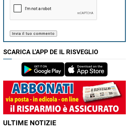
SCARICA L'APP DE IL RISVEGLIO
ULTIME NOTIZIE