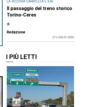
LA VECCHIA CARROZZA E 626
Il passaggio del treno storico
Torino-Ceres
di
Redazione
27 LUGLIO 2026
I PIÙ LETTI