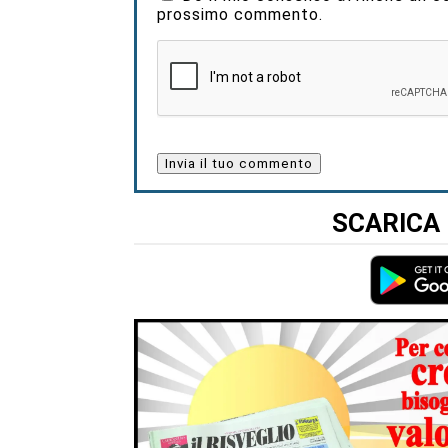
prossimo commento.
SCARICA 