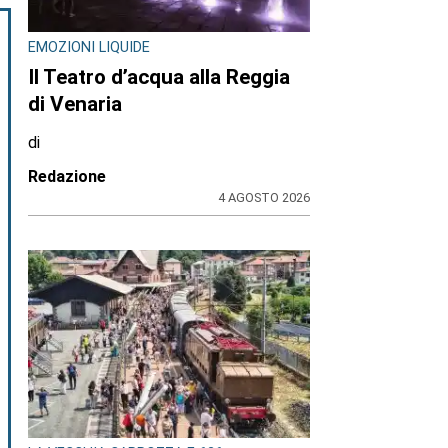
EMOZIONI LIQUIDE
Il Teatro d’acqua alla Reggia
di Venaria
di
Redazione
4 AGOSTO 2026