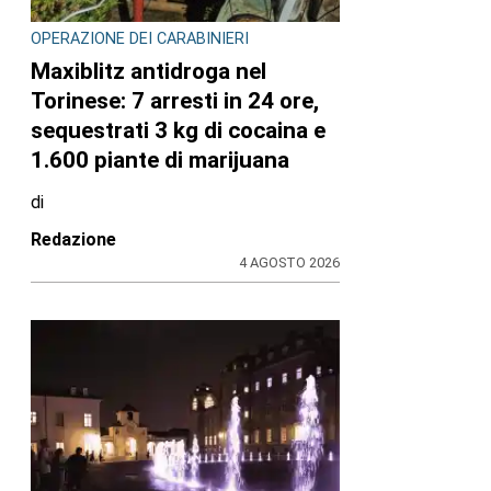
OPERAZIONE DEI CARABINIERI
Maxiblitz antidroga nel
Torinese: 7 arresti in 24 ore,
sequestrati 3 kg di cocaina e
1.600 piante di marijuana
di
Redazione
4 AGOSTO 2026