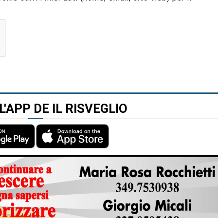
L'APP DE IL RISVEGLIO