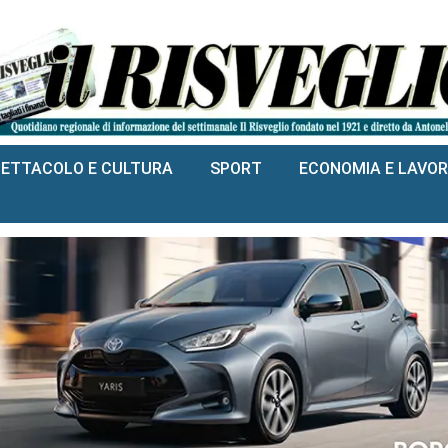
PETTACOLO E CULTURA
SPORT
ECONOMIA E LAVO