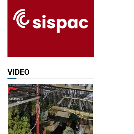
VIDEO