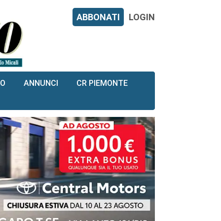
ABBONATI
LOGIN
RO
ANNUNCI
CR PIEMONTE