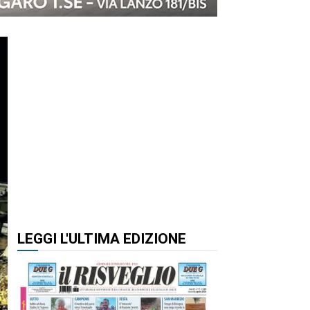
LEGGI L'ULTIMA EDIZIONE