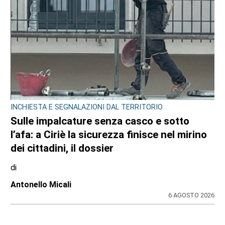
INCHIESTA E SEGNALAZIONI DAL TERRITORIO
Sulle impalcature senza casco e sotto
l’afa: a Ciriè la sicurezza finisce nel mirino
dei cittadini, il dossier
di
Antonello Micali
6 AGOSTO 2026