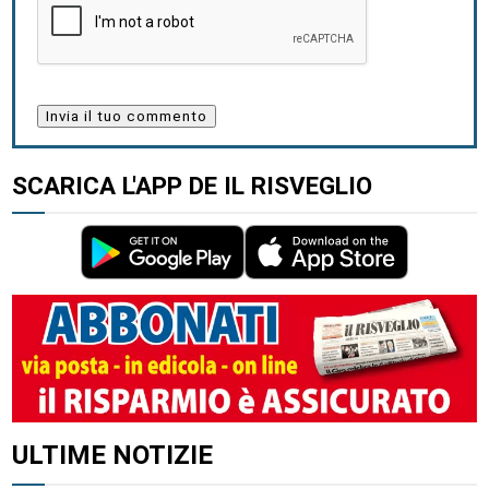
SCARICA L'APP DE IL RISVEGLIO
ULTIME NOTIZIE