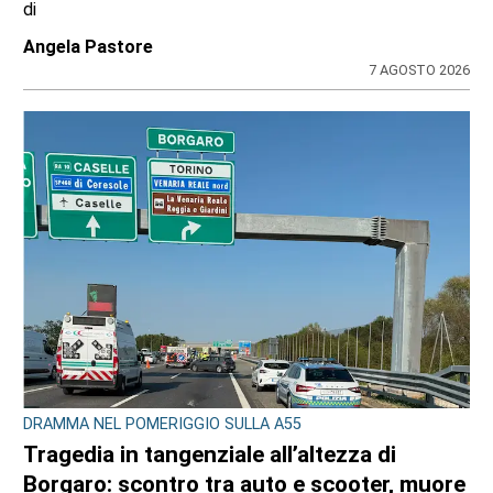
di
Angela Pastore
7 AGOSTO 2026
DRAMMA NEL POMERIGGIO SULLA A55
Tragedia in tangenziale all’altezza di
Borgaro: scontro tra auto e scooter, muore