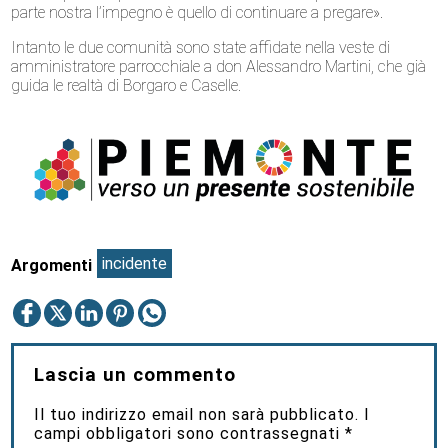
parte nostra l’impegno è quello di continuare a pregare».
Intanto le due comunità sono state affidate nella veste di
amministratore parrocchiale a don Alessandro Martini, che già
guida le realtà di Borgaro e Caselle.
incidente
Argomenti
Lascia un commento
Il tuo indirizzo email non sarà pubblicato.
I
campi obbligatori sono contrassegnati
*