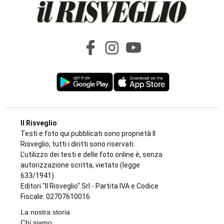
Il Risveglio
Testi e foto qui pubblicati sono proprietà Il
Risveglio; tutti i diritti sono riservati.
L'utilizzo dei testi e delle foto online è, senza
autorizzazione scritta, vietato (legge
633/1941).
Editori "Il Risveglio" Srl - Partita IVA e Codice
Fiscale: 02707610016
La nostra storia
Chi siamo