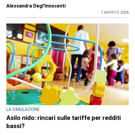
Alessandra Degl'Innocenti
7 AGOSTO 2026
LA SIMULAZIONE
Asilo nido: rincari sulle tariffe per redditi
bassi?