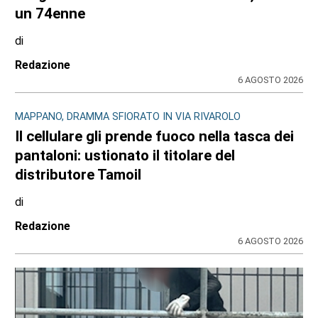
un 74enne
di
Redazione
6 AGOSTO 2026
MAPPANO, DRAMMA SFIORATO IN VIA RIVAROLO
Il cellulare gli prende fuoco nella tasca dei
pantaloni: ustionato il titolare del
distributore Tamoil
di
Redazione
6 AGOSTO 2026