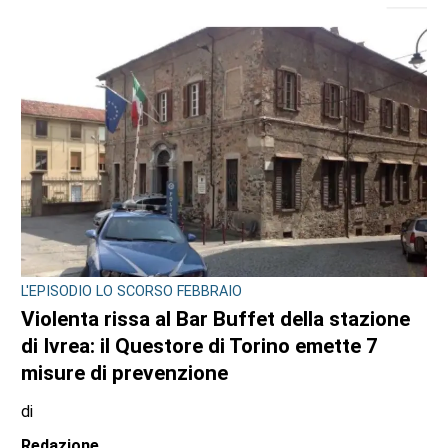
L'EPISODIO LO SCORSO FEBBRAIO
Violenta rissa al Bar Buffet della stazione
di Ivrea: il Questore di Torino emette 7
misure di prevenzione
di
Redazione