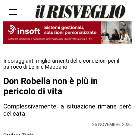
Incoraggianti miglioramenti delle condizioni per il
parroco di Leini e Mappano
Don Robella non è più in
pericolo di vita
Complessivamente la situazione rimane però
delicata
26 NOVEMBRE 2025