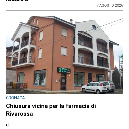
7 AGOSTO 2026
CRONACA
Chiusura vicina per la farmacia di
Rivarossa
di