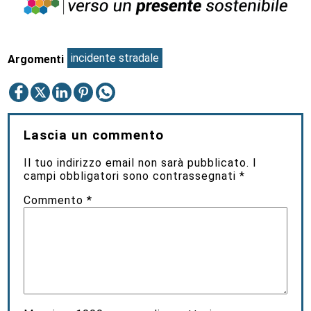
incidente stradale
Argomenti
Lascia un commento
Il tuo indirizzo email non sarà pubblicato.
I
campi obbligatori sono contrassegnati
*
Commento
*