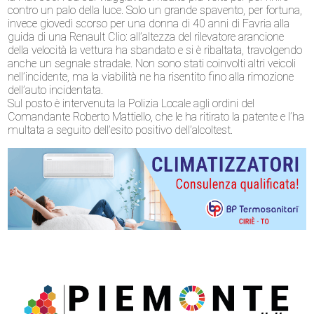
contro un palo della luce. Solo un grande spavento, per fortuna,
invece giovedì scorso per una donna di 40 anni di Favria alla
guida di una Renault Clio: all’altezza del rilevatore arancione
della velocità la vettura ha sbandato e si è ribaltata, travolgendo
anche un segnale stradale. Non sono stati coinvolti altri veicoli
nell’incidente, ma la viabilità ne ha risentito fino alla rimozione
dell’auto incidentata.
Sul posto è intervenuta la Polizia Locale agli ordini del
Comandante Roberto Mattiello, che le ha ritirato la patente e l’ha
multata a seguito dell’esito positivo dell’alcoltest.