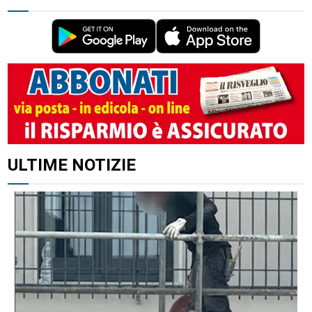
ALTRI ARTICOLI DI QUESTO AUTORE