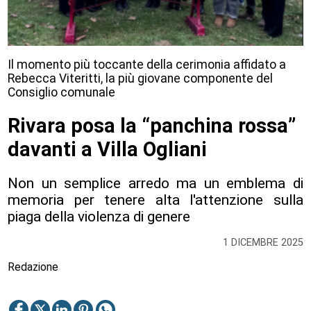
Il momento più toccante della cerimonia affidato a
Rebecca Viteritti, la più giovane componente del
Consiglio comunale
Rivara posa la “panchina rossa”
davanti a Villa Ogliani
Non un semplice arredo ma un emblema di
memoria per tenere alta l'attenzione sulla
piaga della violenza di genere
1 DICEMBRE 2025
Redazione