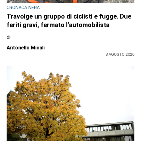
CRONACA NERA
Travolge un gruppo di ciclisti e fugge. Due
feriti gravi, fermato l’automobilista
di
Antonello Micali
8 AGOSTO 2026