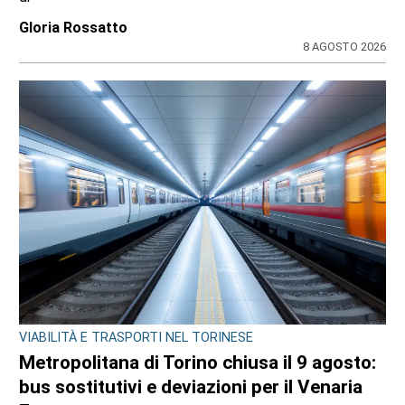
Gloria Rossatto
8 AGOSTO 2026
VIABILITÀ E TRASPORTI NEL TORINESE
Metropolitana di Torino chiusa il 9 agosto:
bus sostitutivi e deviazioni per il Venaria