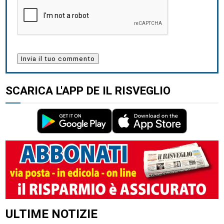
SCARICA L'APP DE IL RISVEGLIO
ULTIME NOTIZIE