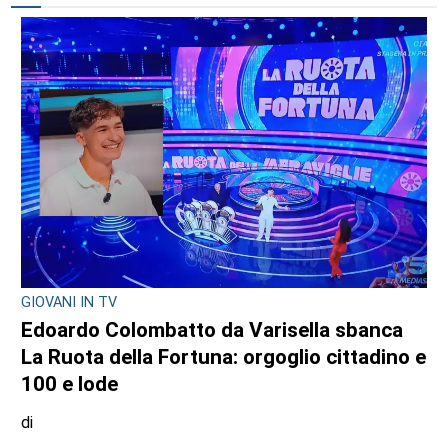
GIOVANI IN TV
Edoardo Colombatto da Varisella sbanca
La Ruota della Fortuna: orgoglio cittadino e
100 e lode
di