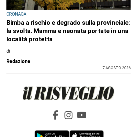
CRONACA
Bimba a rischio e degrado sulla provinciale:
la svolta. Mamma e neonata portate in una
località protetta
di
Redazione
7 AGOSTO 2026