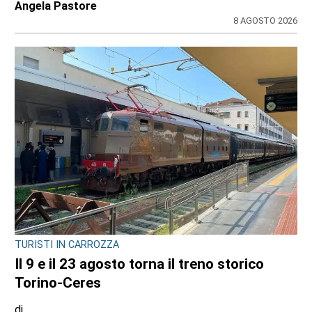
Angela Pastore
8 AGOSTO 2026
TURISTI IN CARROZZA
Il 9 e il 23 agosto torna il treno storico
Torino-Ceres
di