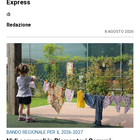
Express
di
Redazione
8 AGOSTO 2026
BANDO REGIONALE PER IL 2026-2027