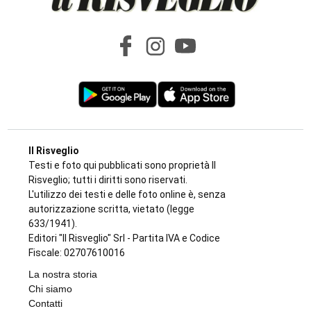
Il Risveglio
Testi e foto qui pubblicati sono proprietà Il
Risveglio; tutti i diritti sono riservati.
L'utilizzo dei testi e delle foto online è, senza
autorizzazione scritta, vietato (legge
633/1941).
Editori "Il Risveglio" Srl - Partita IVA e Codice
Fiscale: 02707610016
La nostra storia
Chi siamo
Contatti