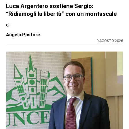
Luca Argentero sostiene Sergio:
“Ridiamogli la libertà” con un montascale
di
Angela Pastore
9 AGOSTO 2026