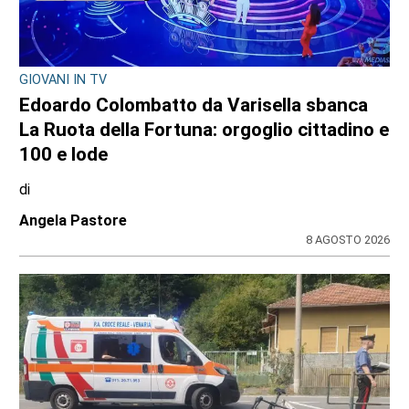
GIOVANI IN TV
Edoardo Colombatto da Varisella sbanca
La Ruota della Fortuna: orgoglio cittadino e
100 e lode
di
Angela Pastore
8 AGOSTO 2026