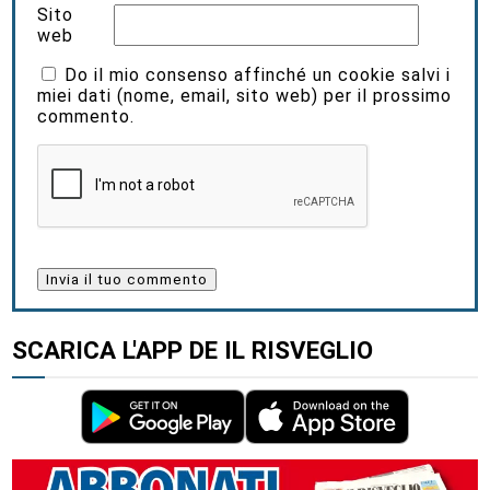
Sito
web
Do il mio consenso affinché un cookie salvi i
miei dati (nome, email, sito web) per il prossimo
commento.
SCARICA L'APP DE IL RISVEGLIO