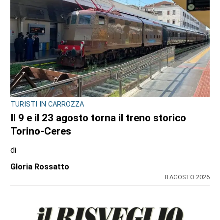
TURISTI IN CARROZZA
Il 9 e il 23 agosto torna il treno storico
Torino-Ceres
di
Gloria Rossatto
8 AGOSTO 2026