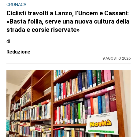
CRONACA
Ciclisti travolti a Lanzo, l’Uncem e Cassani:
«Basta follia, serve una nuova cultura della
strada e corsie riservate»
di
Redazione
9 AGOSTO 2026