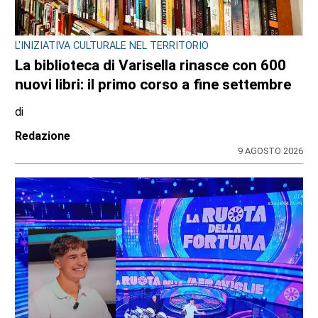
L'INIZIATIVA CULTURALE NEL TERRITORIO
La biblioteca di Varisella rinasce con 600
nuovi libri: il primo corso a fine settembre
di
Redazione
9 AGOSTO 2026