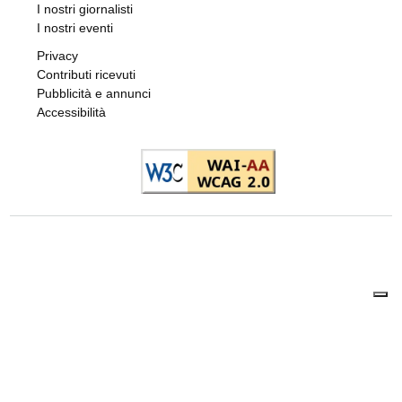
I nostri giornalisti
I nostri eventi
Privacy
Contributi ricevuti
Pubblicità e annunci
Accessibilità