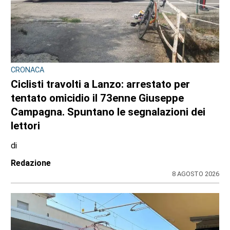
CRONACA
Ciclisti travolti a Lanzo: arrestato per
tentato omicidio il 73enne Giuseppe
Campagna. Spuntano le segnalazioni dei
lettori
di
Redazione
8 AGOSTO 2026