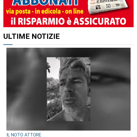
ULTIME NOTIZIE
IL NOTO ATTORE