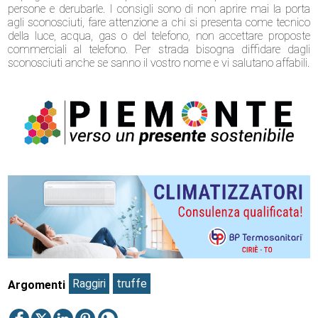
persone e derubarle. I consigli sono di non aprire mai la porta
agli sconosciuti, fare attenzione a chi si presenta come tecnico
della luce, acqua, gas o del telefono, non accettare proposte
commerciali al telefono. Per strada bisogna diffidare dagli
sconosciuti anche se sanno il vostro nome e vi salutano affabili.
Raggiri
truffe
Argomenti