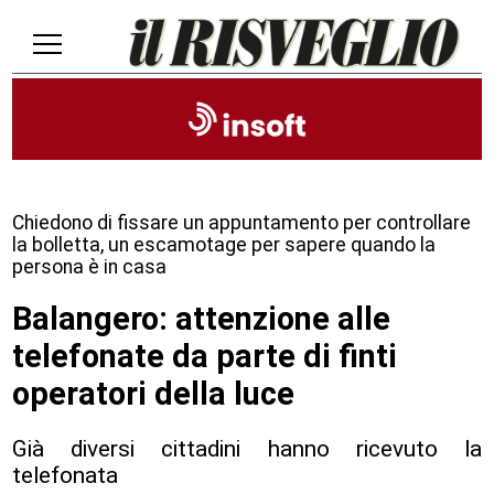
Chiedono di fissare un appuntamento per controllare
la bolletta, un escamotage per sapere quando la
persona è in casa
Balangero: attenzione alle
telefonate da parte di finti
operatori della luce
Già diversi cittadini hanno ricevuto la
telefonata