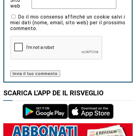
Sito
web
Do il mio consenso affinché un cookie salvi i
miei dati (nome, email, sito web) per il prossimo
commento.
SCARICA L'APP DE IL RISVEGLIO