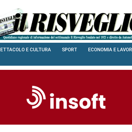
PETTACOLO E CULTURA
SPORT
ECONOMIA E LAVO