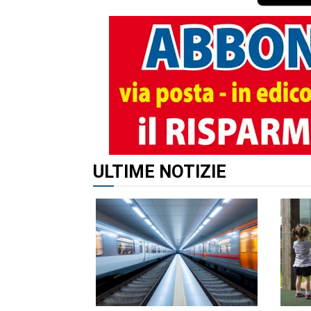
ULTIME NOTIZIE