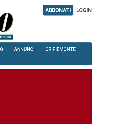
ABBONATI
LOGIN
RO
ANNUNCI
CR PIEMONTE