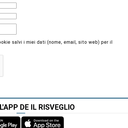
kie salvi i miei dati (nome, email, sito web) per il
L'APP DE IL RISVEGLIO