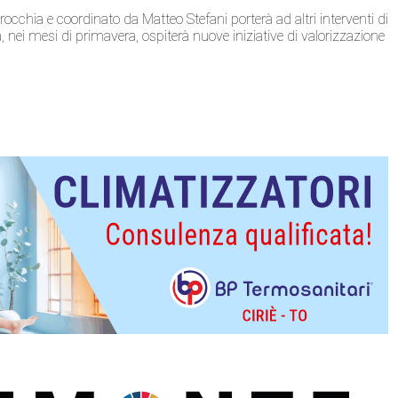
rocchia e coordinato da Matteo Stefani porterà ad altri interventi di
, nei mesi di primavera, ospiterà nuove iniziative di valorizzazione