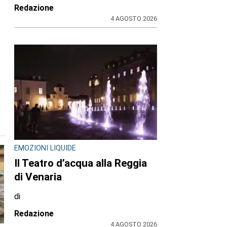
Redazione
4 AGOSTO 2026
EMOZIONI LIQUIDE
Il Teatro d’acqua alla Reggia
di Venaria
di
Redazione
4 AGOSTO 2026