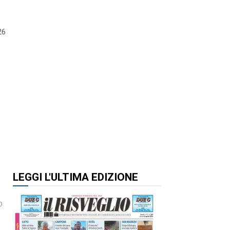
26
LEGGI L'ULTIMA EDIZIONE
o