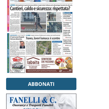
ABBONATI