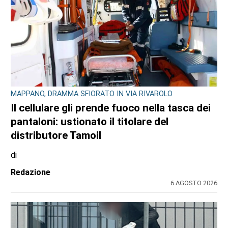
MAPPANO, DRAMMA SFIORATO IN VIA RIVAROLO
Il cellulare gli prende fuoco nella tasca dei
pantaloni: ustionato il titolare del
distributore Tamoil
di
Redazione
6 AGOSTO 2026