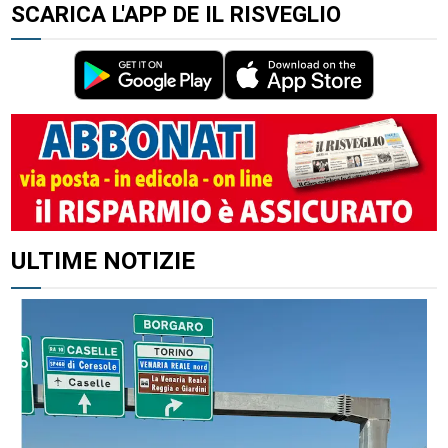
SCARICA L'APP DE IL RISVEGLIO
ALTRI ARTICOLI DI QUESTO AUTORE
ULTIME NOTIZIE