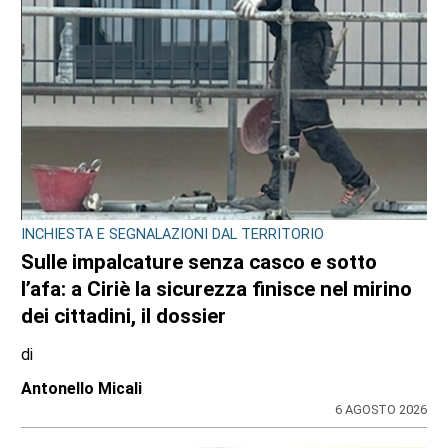
INCHIESTA E SEGNALAZIONI DAL TERRITORIO
Sulle impalcature senza casco e sotto
l’afa: a Ciriè la sicurezza finisce nel mirino
dei cittadini, il dossier
di