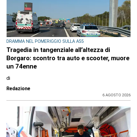
DRAMMA NEL POMERIGGIO SULLA A55
Tragedia in tangenziale all’altezza di
Borgaro: scontro tra auto e scooter, muore
un 74enne
di
Redazione
6 AGOSTO 2026