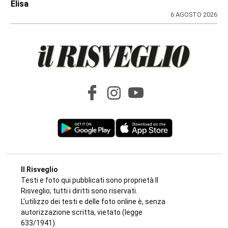
di
Elisa
6 AGOSTO 2026
Il Risveglio
Testi e foto qui pubblicati sono proprietà Il
Risveglio; tutti i diritti sono riservati.