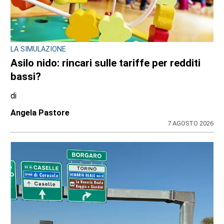
LA SIMULAZIONE
Asilo nido: rincari sulle tariffe per redditi
bassi?
di
Angela Pastore
7 AGOSTO 2026