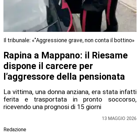
Il tribunale: «"Aggressione grave, non conta il bottino»
Rapina a Mappano: il Riesame
dispone il carcere per
l’aggressore della pensionata
La vittima, una donna anziana, era stata infatti
ferita e trasportata in pronto soccorso,
ricevendo una prognosi di 15 giorni
13 MAGGIO 2026
Redazione