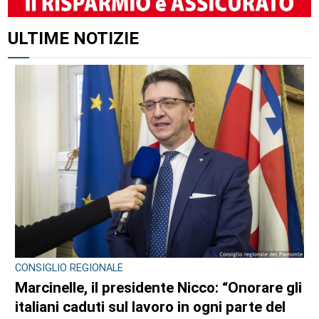
ULTIME NOTIZIE
CONSIGLIO REGIONALE
Marcinelle, il presidente Nicco: “Onorare gli
italiani caduti sul lavoro in ogni parte del