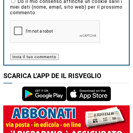
Do il mio consenso affinché un cookie salvi i
miei dati (nome, email, sito web) per il prossimo
commento.
SCARICA L'APP DE IL RISVEGLIO