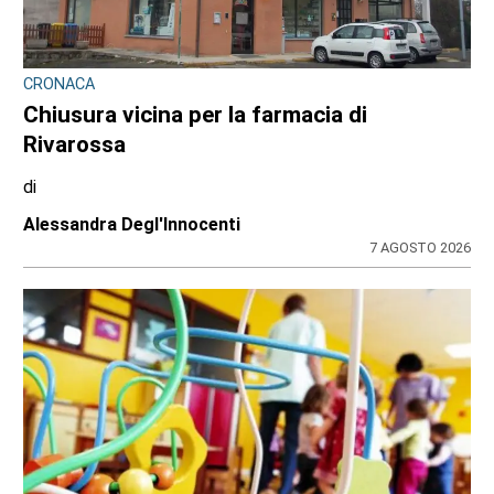
CRONACA
Chiusura vicina per la farmacia di
Rivarossa
di
Alessandra Degl'Innocenti
7 AGOSTO 2026