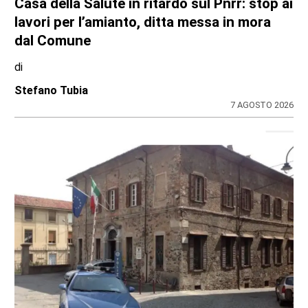
Casa della Salute in ritardo sul Pnrr: stop ai
lavori per l’amianto, ditta messa in mora
dal Comune
di
Stefano Tubia
7 AGOSTO 2026