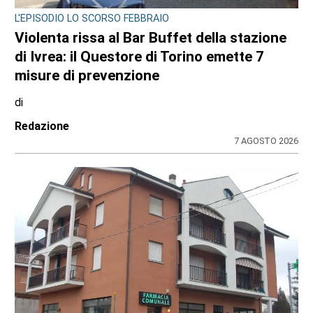
L'EPISODIO LO SCORSO FEBBRAIO
Violenta rissa al Bar Buffet della stazione
di Ivrea: il Questore di Torino emette 7
misure di prevenzione
di
Redazione
7 AGOSTO 2026