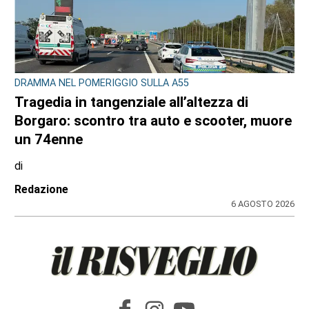
DRAMMA NEL POMERIGGIO SULLA A55
Tragedia in tangenziale all’altezza di
Borgaro: scontro tra auto e scooter, muore
un 74enne
di
Redazione
6 AGOSTO 2026