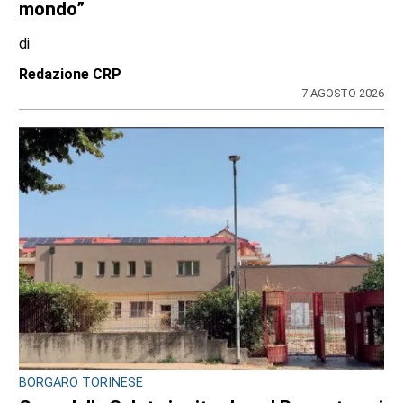
mondo”
di
Redazione CRP
7 AGOSTO 2026
BORGARO TORINESE