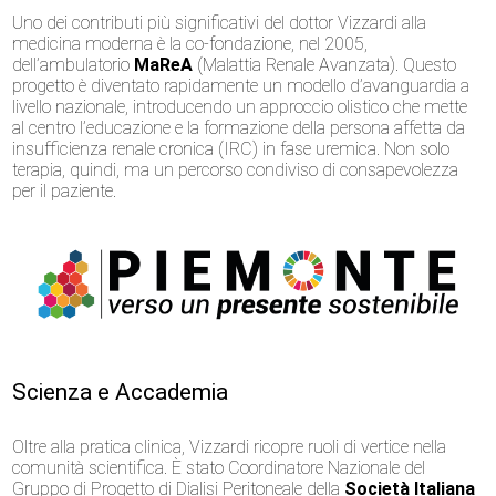
Uno dei contributi più significativi del dottor Vizzardi alla
medicina moderna è la co-fondazione, nel 2005,
dell’ambulatorio
MaReA
(Malattia Renale Avanzata). Questo
progetto è diventato rapidamente un modello d’avanguardia a
livello nazionale, introducendo un approccio olistico che mette
al centro l’educazione e la formazione della persona affetta da
insufficienza renale cronica (IRC) in fase uremica. Non solo
terapia, quindi, ma un percorso condiviso di consapevolezza
per il paziente.
Scienza e Accademia
Oltre alla pratica clinica, Vizzardi ricopre ruoli di vertice nella
comunità scientifica. È stato Coordinatore Nazionale del
Gruppo di Progetto di Dialisi Peritoneale della
Società Italiana