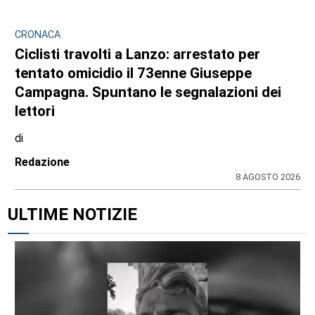
CRONACA
Ciclisti travolti a Lanzo: arrestato per
tentato omicidio il 73enne Giuseppe
Campagna. Spuntano le segnalazioni dei
lettori
di
Redazione
8 AGOSTO 2026
ULTIME NOTIZIE