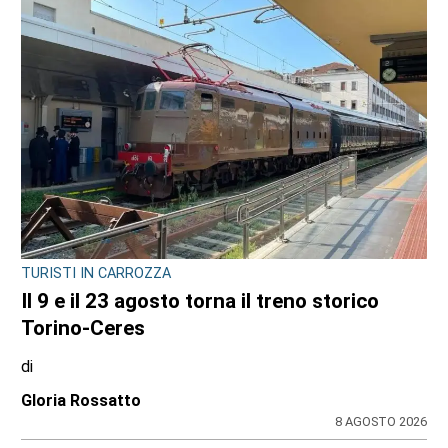
TURISTI IN CARROZZA
Il 9 e il 23 agosto torna il treno storico
Torino-Ceres
di
Gloria Rossatto
8 AGOSTO 2026