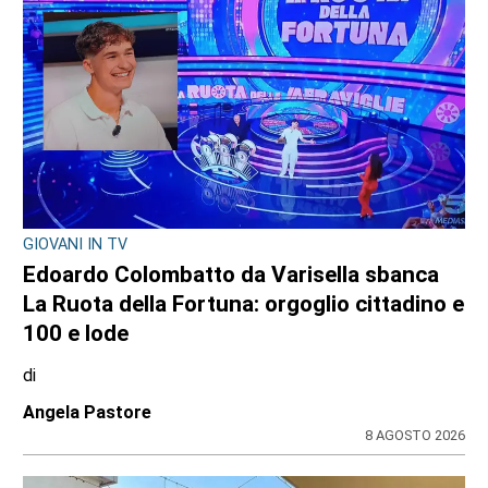
GIOVANI IN TV
Edoardo Colombatto da Varisella sbanca
La Ruota della Fortuna: orgoglio cittadino e
100 e lode
di
Angela Pastore
8 AGOSTO 2026