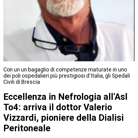
Con un un bagaglio di competenze maturate in uno
dei poli ospedalieri più prestigiosi d'Italia, gli Spedali
Civili di Brescia
Eccellenza in Nefrologia all’Asl
To4: arriva il dottor Valerio
Vizzardi, pioniere della Dialisi
Peritoneale