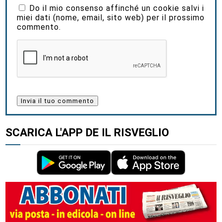
Do il mio consenso affinché un cookie salvi i
miei dati (nome, email, sito web) per il prossimo
commento.
SCARICA L'APP DE IL RISVEGLIO