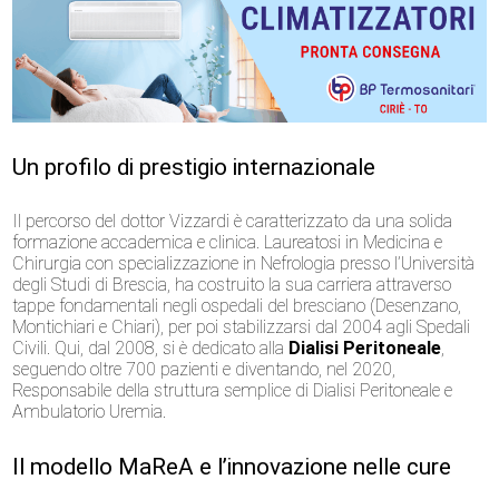
Un profilo di prestigio internazionale
Il percorso del dottor Vizzardi è caratterizzato da una solida
formazione accademica e clinica. Laureatosi in Medicina e
Chirurgia con specializzazione in Nefrologia presso l’Università
degli Studi di Brescia, ha costruito la sua carriera attraverso
tappe fondamentali negli ospedali del bresciano (Desenzano,
Montichiari e Chiari), per poi stabilizzarsi dal 2004 agli Spedali
Civili. Qui, dal 2008, si è dedicato alla
Dialisi Peritoneale
,
seguendo oltre 700 pazienti e diventando, nel 2020,
Responsabile della struttura semplice di Dialisi Peritoneale e
Ambulatorio Uremia.
Il modello MaReA e l’innovazione nelle cure