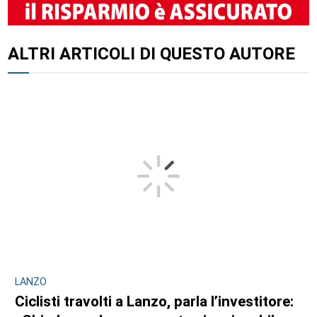
ALTRI ARTICOLI DI QUESTO AUTORE
LANZO
Ciclisti travolti a Lanzo, parla l’investitore: