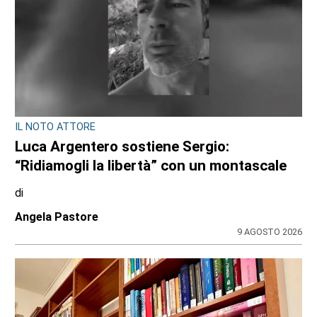
IL NOTO ATTORE
Luca Argentero sostiene Sergio:
“Ridiamogli la libertà” con un montascale
di
Angela Pastore
9 AGOSTO 2026