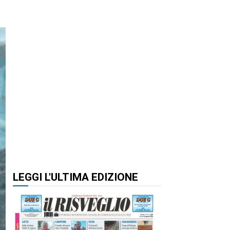
LEGGI L'ULTIMA EDIZIONE