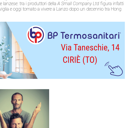
lanzese: tra i produttori della
A Small Company Ltd
figura infatti
Oviglia e oggi tornato a vivere a Lanzo dopo un decennio tra Hong