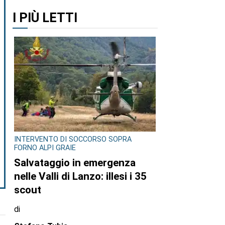
I PIÙ LETTI
INTERVENTO DI SOCCORSO SOPRA
FORNO ALPI GRAIE
Salvataggio in emergenza
nelle Valli di Lanzo: illesi i 35
scout
di