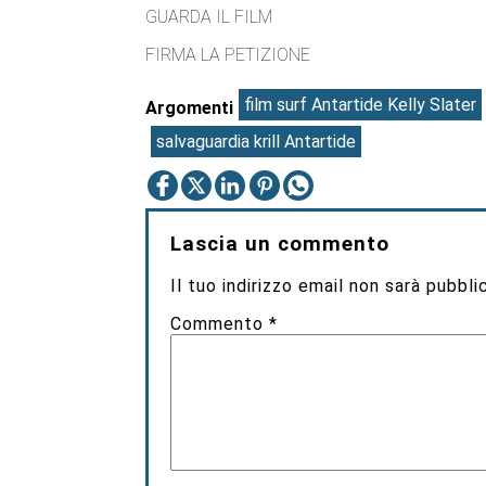
GUARDA IL FILM
FIRMA LA PETIZIONE
film surf Antartide Kelly Slater
Argomenti
salvaguardia krill Antartide
Lascia un commento
Il tuo indirizzo email non sarà pubbli
Commento
*