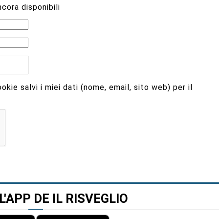
cora disponibili
kie salvi i miei dati (nome, email, sito web) per il
L'APP DE IL RISVEGLIO