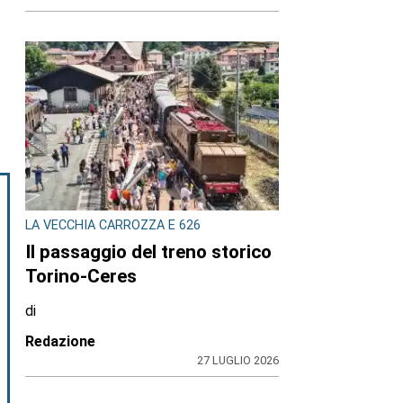
LA VECCHIA CARROZZA E 626
Il passaggio del treno storico
Torino-Ceres
di
Redazione
27 LUGLIO 2026