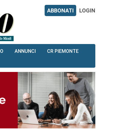
ABBONATI
LOGIN
RO
ANNUNCI
CR PIEMONTE