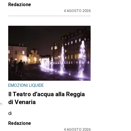
Redazione
4 AGOSTO 2026
EMOZIONI LIQUIDE
Il Teatro d’acqua alla Reggia
di Venaria
on
di
Redazione
4 AGOSTO 2026