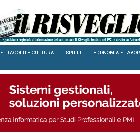
PETTACOLO E CULTURA
SPORT
ECONOMIA E LAVO