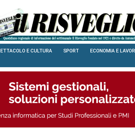
PETTACOLO E CULTURA
SPORT
ECONOMIA E LAVO