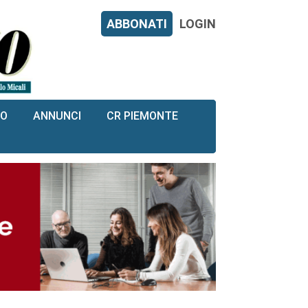
ABBONATI
LOGIN
RO
ANNUNCI
CR PIEMONTE