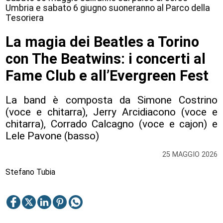
Umbria e sabato 6 giugno suoneranno al Parco della
Tesoriera
La magia dei Beatles a Torino
con The Beatwins: i concerti al
Fame Club e all’Evergreen Fest
La band è composta da Simone Costrino
(voce e chitarra), Jerry Arcidiacono (voce e
chitarra), Corrado Calcagno (voce e cajon) e
Lele Pavone (basso)
25 MAGGIO 2026
Stefano Tubia