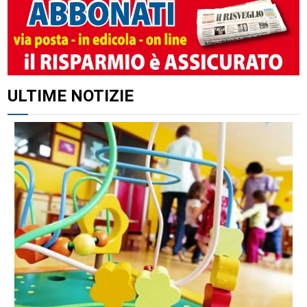
ALTRI ARTICOLI DI QUESTO AUTORE