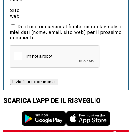
Sito
web
Do il mio consenso affinché un cookie salvi i
miei dati (nome, email, sito web) per il prossimo
commento.
SCARICA L'APP DE IL RISVEGLIO