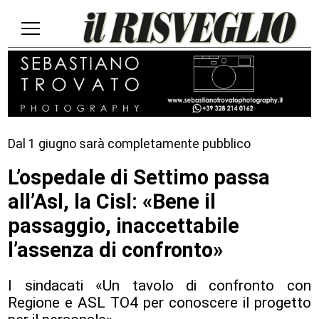
Dal 1 giugno sarà completamente pubblico
L’ospedale di Settimo passa
all’Asl, la Cisl: «Bene il
passaggio, inaccettabile
l’assenza di confronto»
I sindacati «Un tavolo di confronto con
Regione e ASL TO4 per conoscere il progetto