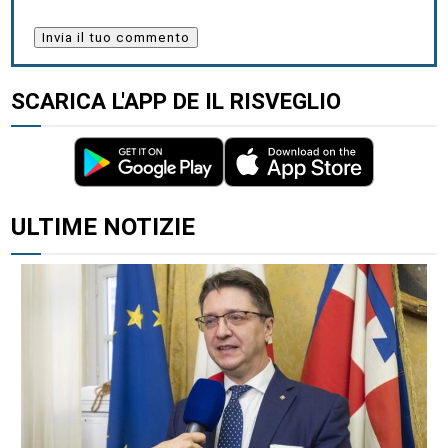
SCARICA L'APP DE IL RISVEGLIO
ALTRI ARTICOLI DI QUESTO AUTORE