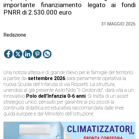
importante finanziamento legato ai fondi
PNRR di 2.530.000 euro
31 MAGGIO 2026
Redazione
Una notizia attesa e di grande rilievo per le famiglie del territorio:
a partire da
settembre 2026
sarà pienamente operativa la
nuova Scuola dell’Infanzia di via Rossetti. La struttura,
unendosi al già presente Asilo Nido “Il Girotondo”, darà vita a un
innovativo
Polo dell’Infanzia 0-6 anni
. Si tratta di un asset
strategico unico, pensato per garantire ai più piccoli la
continuità didattica ed educativa raccomandata dalle linee
guida europee e dal Ministero dell’Istruzione.