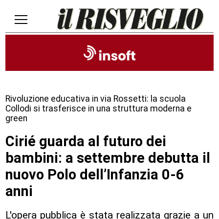
Rivoluzione educativa in via Rossetti: la scuola
Collodi si trasferisce in una struttura moderna e
green
Cirié guarda al futuro dei
bambini: a settembre debutta il
nuovo Polo dell’Infanzia 0-6
anni
L'opera pubblica è stata realizzata grazie a un