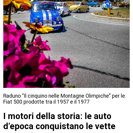
Raduno “Il cinquino nelle Montagne Olimpiche” per le
Fiat 500 prodotte tra il 1957 e il 1977
I motori della storia: le auto
d’epoca conquistano le vette