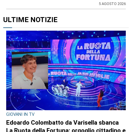
5 AGOSTO 2026
ULTIME NOTIZIE
GIOVANI IN TV
Edoardo Colombatto da Varisella sbanca
La Ruota della Fortuna: orgoglio cittadino e