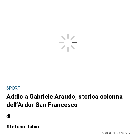
SPORT
Addio a Gabriele Araudo, storica colonna
dell’Ardor San Francesco
di
Stefano Tubia
6 AGOSTO 2026