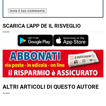
SCARICA L'APP DE IL RISVEGLIO
ALTRI ARTICOLI DI QUESTO AUTORE