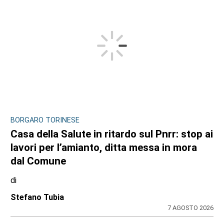
BORGARO TORINESE
Casa della Salute in ritardo sul Pnrr: stop ai
lavori per l’amianto, ditta messa in mora
dal Comune
di
Stefano Tubia
7 AGOSTO 2026