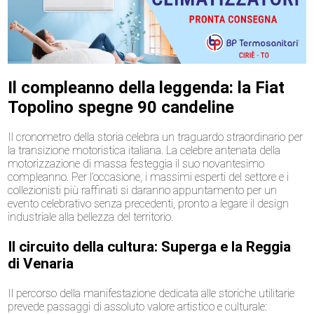
Il compleanno della leggenda: la Fiat
Topolino spegne 90 candeline
Il cronometro della storia celebra un traguardo straordinario per
la transizione motoristica italiana. La celebre antenata della
motorizzazione di massa festeggia il suo novantesimo
compleanno. Per l’occasione, i massimi esperti del settore e i
collezionisti più raffinati si daranno appuntamento per un
evento celebrativo senza precedenti, pronto a legare il design
industriale alla bellezza del territorio.
Il circuito della cultura: Superga e la Reggia
di Venaria
Il percorso della manifestazione dedicata alle storiche utilitarie
prevede passaggi di assoluto valore artistico e culturale: