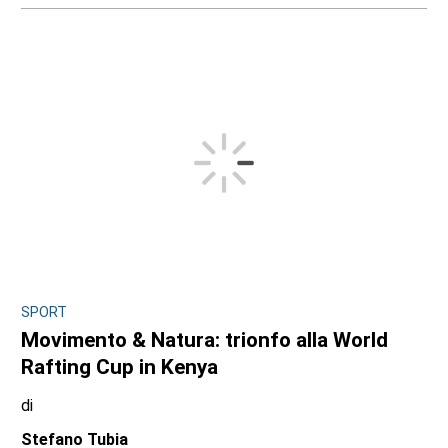
SPORT
Movimento & Natura: trionfo alla World
Rafting Cup in Kenya
di
Stefano Tubia