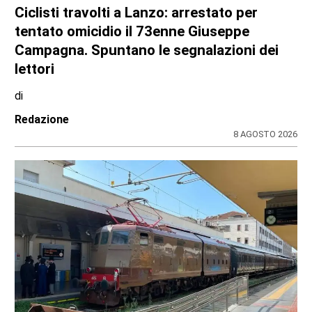
Ciclisti travolti a Lanzo: arrestato per
tentato omicidio il 73enne Giuseppe
Campagna. Spuntano le segnalazioni dei
lettori
di
Redazione
8 AGOSTO 2026