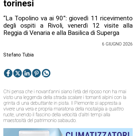
torinesi
“La Topolino va ai 90”: giovedì 11 ricevimento
degli ospiti a Rivoli, venerdì 12 visite alla
Reggia di Venaria e alla Basilica di Superga
6 GIUGNO 2026
Stefano Tubia
Chi pensa che i novant’anni siano l’età del riposo non ha mai
visto una leggenda della strada scalare i tornanti alpini con la
grinta di una debuttante in pista. Il Piemonte si appresta a
vivere una vera e propria maratona della nostalgia a quattro
ruote, unendo il fascino della velocità d’altri tempi alla
maestosità del patrimonio sabaudo.