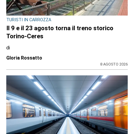
TURISTI IN CARROZZA
Il 9 e il 23 agosto torna il treno storico
Torino-Ceres
di
Gloria Rossatto
8 AGOSTO 2026