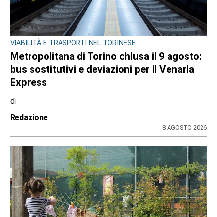
VIABILITÀ E TRASPORTI NEL TORINESE
Metropolitana di Torino chiusa il 9 agosto:
bus sostitutivi e deviazioni per il Venaria
Express
di
Redazione
8 AGOSTO 2026