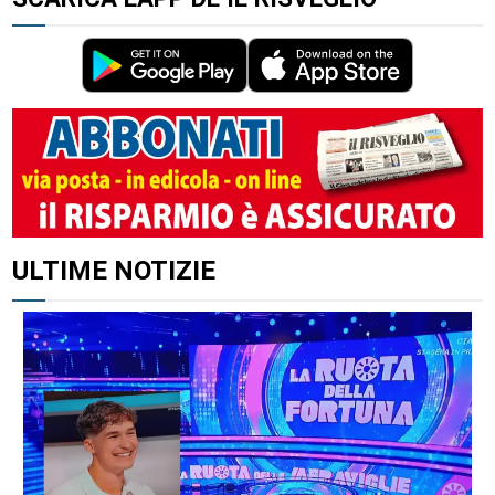
ULTIME NOTIZIE