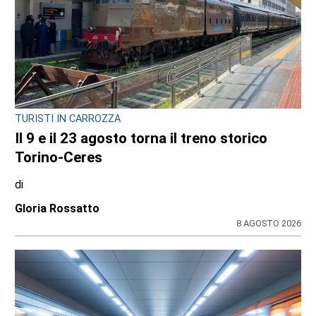
TURISTI IN CARROZZA
Il 9 e il 23 agosto torna il treno storico
Torino-Ceres
di
Gloria Rossatto
8 AGOSTO 2026