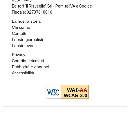
633/1941).
Editori "Il Risveglio" Srl - Partita IVA e Codice
Fiscale: 02707610016
La nostra storia
Chi siamo
Contatti
I nostri giornalisti
I nostri eventi
Privacy
Contributi ricevuti
Pubblicità e annunci
Accessibilità