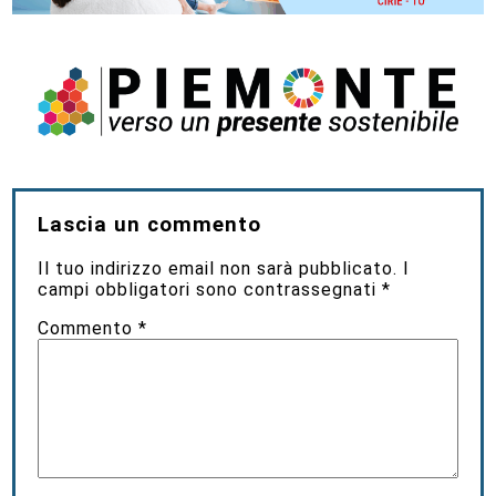
Lascia un commento
Il tuo indirizzo email non sarà pubblicato.
I
campi obbligatori sono contrassegnati
*
Commento
*