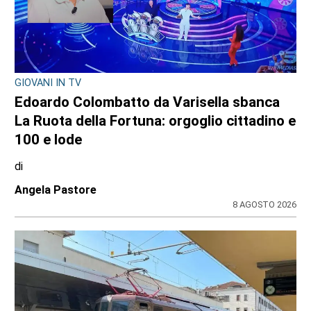
GIOVANI IN TV
Edoardo Colombatto da Varisella sbanca
La Ruota della Fortuna: orgoglio cittadino e
100 e lode
di
Angela Pastore
8 AGOSTO 2026