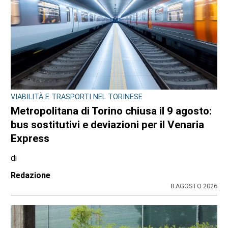
VIABILITÀ E TRASPORTI NEL TORINESE
Metropolitana di Torino chiusa il 9 agosto:
bus sostitutivi e deviazioni per il Venaria
Express
di
Redazione
8 AGOSTO 2026