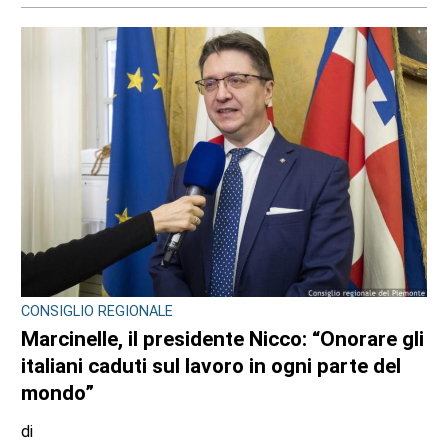
CONSIGLIO REGIONALE
Marcinelle, il presidente Nicco: “Onorare gli
italiani caduti sul lavoro in ogni parte del
mondo”
di