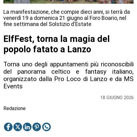
La manifestazione, che compie dieci anni, si terrà da
venerdì 19 a domenica 21 giugno al Foro Boario, nel
fine settimana del Solstizio d'Estate
ElfFest, torna la magia del
popolo fatato a Lanzo
Torna uno degli appuntamenti più riconoscibili
del panorama celtico e fantasy italiano,
organizzato dalla Pro Loco di Lanzo e da MS
Events
18 GIUGNO 2026
Redazione