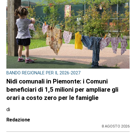
BANDO REGIONALE PER IL 2026-2027
Nidi comunali in Piemonte: i Comuni
beneficiari di 1,5 milioni per ampliare gli
orari a costo zero per le famiglie
di
Redazione
8 AGOSTO 2026