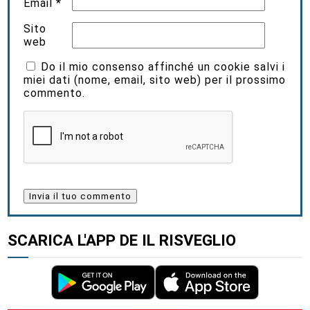
Email
*
Sito
web
Do il mio consenso affinché un cookie salvi i
miei dati (nome, email, sito web) per il prossimo
commento.
SCARICA L'APP DE IL RISVEGLIO