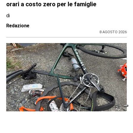
orari a costo zero per le famiglie
di
Redazione
8 AGOSTO 2026
CRONACA NERA