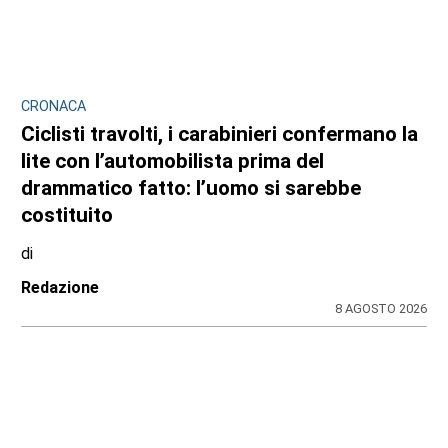
CRONACA
Ciclisti travolti, i carabinieri confermano la
lite con l’automobilista prima del
drammatico fatto: l’uomo si sarebbe
costituito
di
Redazione
8 AGOSTO 2026