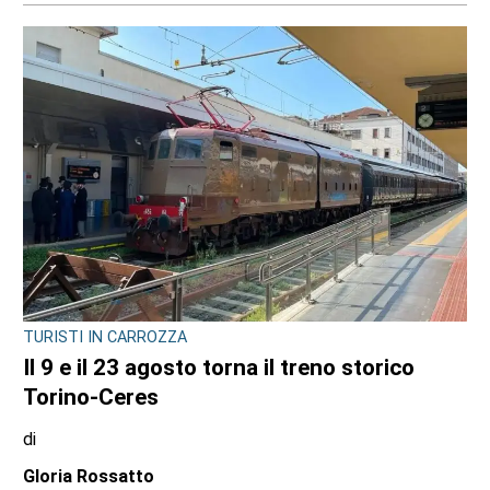
TURISTI IN CARROZZA
Il 9 e il 23 agosto torna il treno storico
Torino-Ceres
di
Gloria Rossatto