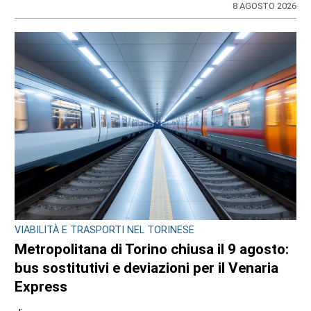
8 AGOSTO 2026
VIABILITÀ E TRASPORTI NEL TORINESE
Metropolitana di Torino chiusa il 9 agosto:
bus sostitutivi e deviazioni per il Venaria
Express