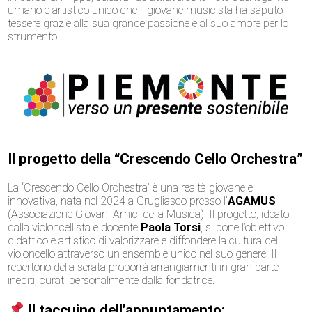
umano e artistico unico che il giovane musicista ha saputo
tessere grazie alla sua grande passione e al suo amore per lo
strumento.
Il progetto della “Crescendo Cello Orchestra”
La “Crescendo Cello Orchestra” è una realtà giovane e
innovativa, nata nel 2024 a Grugliasco presso l’
AGAMUS
(Associazione Giovani Amici della Musica). Il progetto, ideato
dalla violoncellista e docente
Paola Torsi
, si pone l’obiettivo
didattico e artistico di valorizzare e diffondere la cultura del
violoncello attraverso un ensemble unico nel suo genere. Il
repertorio della serata proporrà arrangiamenti in gran parte
inediti, curati personalmente dalla fondatrice.
Il taccuino dell’appuntamento: