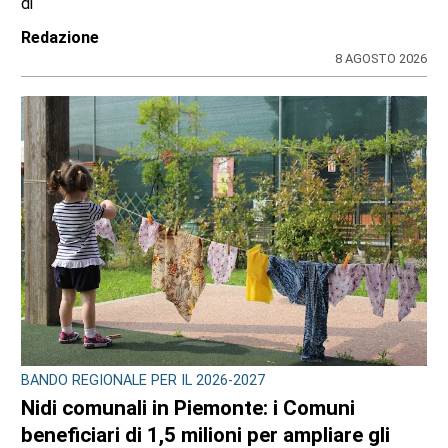
di
Redazione
8 AGOSTO 2026
BANDO REGIONALE PER IL 2026-2027
Nidi comunali in Piemonte: i Comuni
beneficiari di 1,5 milioni per ampliare gli