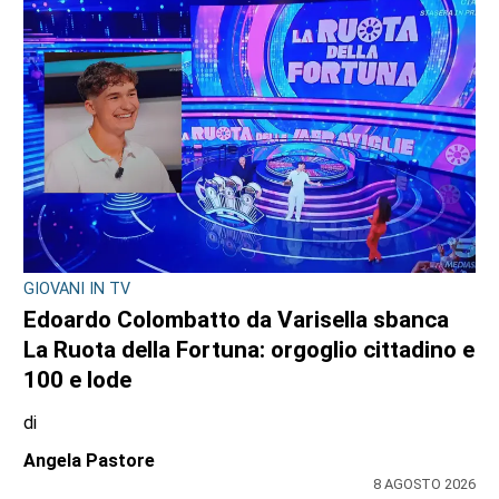
GIOVANI IN TV
Edoardo Colombatto da Varisella sbanca
La Ruota della Fortuna: orgoglio cittadino e
100 e lode
di
Angela Pastore
8 AGOSTO 2026