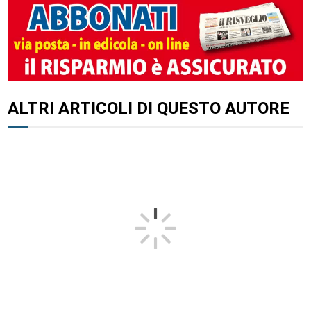
ALTRI ARTICOLI DI QUESTO AUTORE