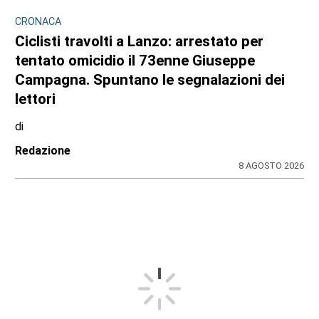
CRONACA
Ciclisti travolti a Lanzo: arrestato per
tentato omicidio il 73enne Giuseppe
Campagna. Spuntano le segnalazioni dei
lettori
di
Redazione
8 AGOSTO 2026