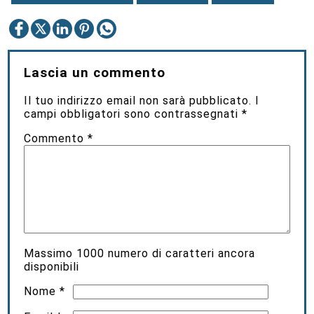
Lascia un commento
Il tuo indirizzo email non sarà pubblicato.
I
campi obbligatori sono contrassegnati
*
Commento
*
Massimo
1000
numero di caratteri ancora
disponibili
Nome
*