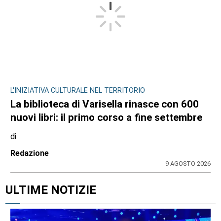
L'INIZIATIVA CULTURALE NEL TERRITORIO
La biblioteca di Varisella rinasce con 600
nuovi libri: il primo corso a fine settembre
di
Redazione
9 AGOSTO 2026
ULTIME NOTIZIE