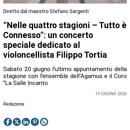
Diretto dal maestro Stefano Sargenti
“Nelle quattro stagioni – Tutto è
Connesso”: un concerto
speciale dedicato al
violoncellista Filippo Tortia
Sabato 20 giugno l'ultimo appuntamento della
stagione con l'ensemble dell'Agamus e il Coro
"La Salle Incanto
19 GIUGNO 2026
Redazione