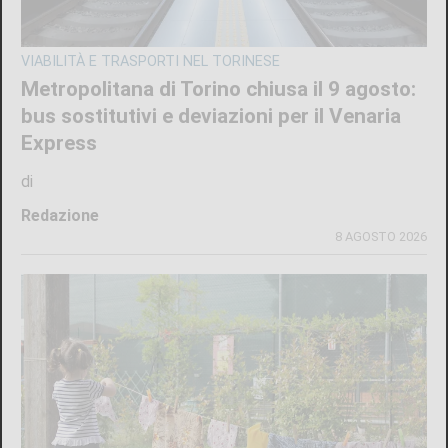
VIABILITÀ E TRASPORTI NEL TORINESE
Metropolitana di Torino chiusa il 9 agosto:
bus sostitutivi e deviazioni per il Venaria
Express
di
Redazione
8 AGOSTO 2026