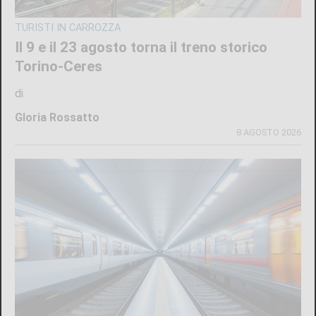
TURISTI IN CARROZZA
Il 9 e il 23 agosto torna il treno storico
Torino-Ceres
di
Gloria Rossatto
8 AGOSTO 2026