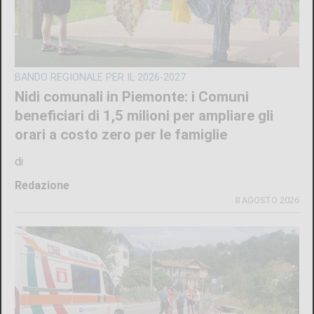
BANDO REGIONALE PER IL 2026-2027
Nidi comunali in Piemonte: i Comuni
beneficiari di 1,5 milioni per ampliare gli
orari a costo zero per le famiglie
di
Redazione
8 AGOSTO 2026