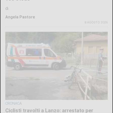
di
Angela Pastore
8 AGOSTO 2026
CRONACA
Ciclisti travolti a Lanzo: arrestato per