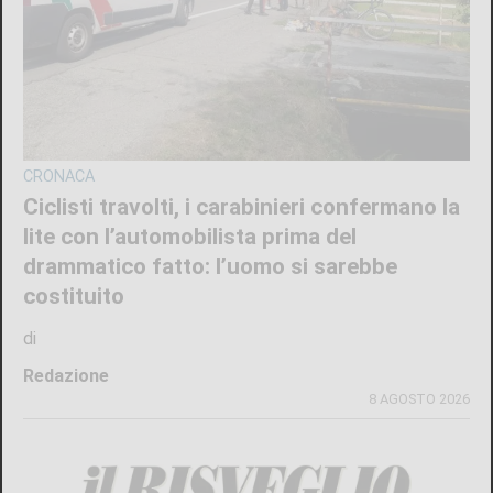
CRONACA
Ciclisti travolti, i carabinieri confermano la
lite con l’automobilista prima del
drammatico fatto: l’uomo si sarebbe
costituito
di
Redazione
8 AGOSTO 2026