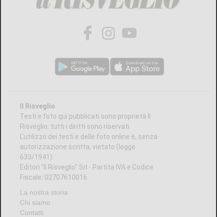
Il Risveglio
Testi e foto qui pubblicati sono proprietà Il
Risveglio; tutti i diritti sono riservati.
L'utilizzo dei testi e delle foto online è, senza
autorizzazione scritta, vietato (legge
633/1941).
Editori "Il Risveglio" Srl - Partita IVA e Codice
Fiscale: 02707610016
La nostra storia
Chi siamo
Contatti