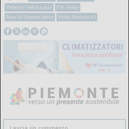
Pallavolo Valli di Lanzo
PVL Volley
Serie A3 Credem Banca
Volley Mercato A3
Lascia un commento