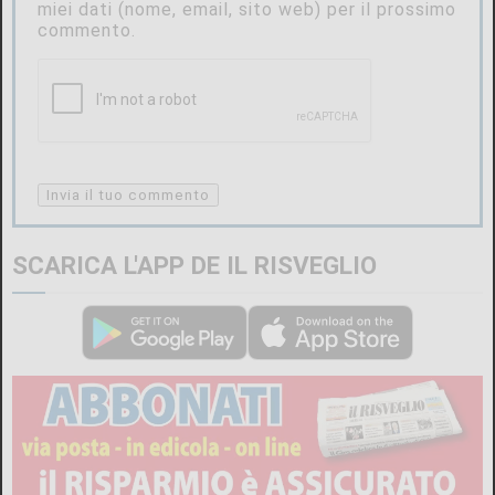
miei dati (nome, email, sito web) per il prossimo
commento.
SCARICA L'APP DE IL RISVEGLIO