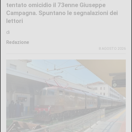
tentato omicidio il 73enne Giuseppe
Campagna. Spuntano le segnalazioni dei
lettori
di
Redazione
8 AGOSTO 2026