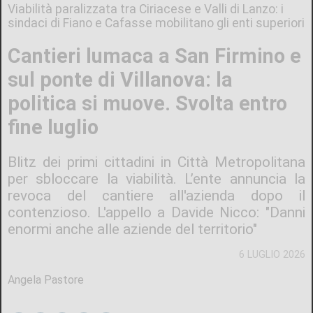
Viabilità paralizzata tra Ciriacese e Valli di Lanzo: i
sindaci di Fiano e Cafasse mobilitano gli enti superiori
Cantieri lumaca a San Firmino e
sul ponte di Villanova: la
politica si muove. Svolta entro
fine luglio
Blitz dei primi cittadini in Città Metropolitana
per sbloccare la viabilità. L’ente annuncia la
revoca del cantiere all'azienda dopo il
contenzioso. L'appello a Davide Nicco: "Danni
enormi anche alle aziende del territorio"
6 LUGLIO 2026
Angela Pastore