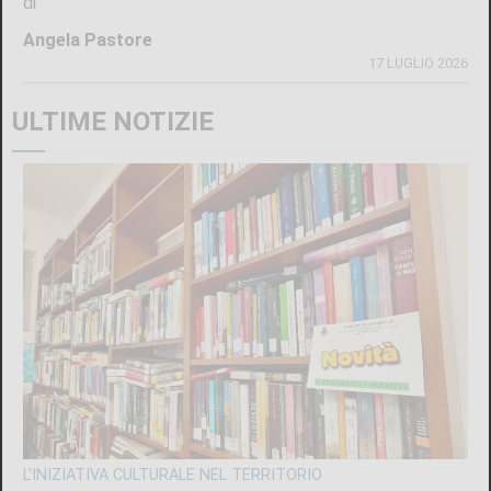
di
Angela Pastore
17 LUGLIO 2026
ULTIME NOTIZIE
L'INIZIATIVA CULTURALE NEL TERRITORIO