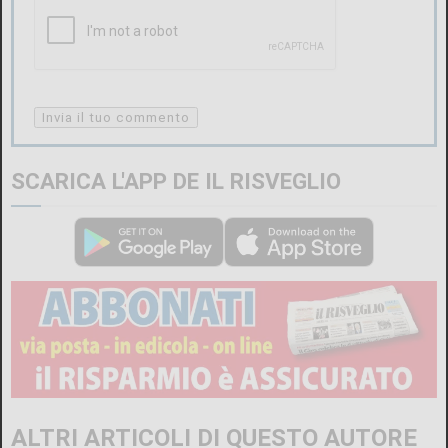
SCARICA L'APP DE IL RISVEGLIO
ALTRI ARTICOLI DI QUESTO AUTORE