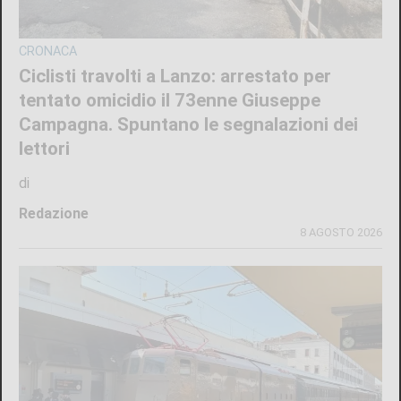
CRONACA
Ciclisti travolti a Lanzo: arrestato per
tentato omicidio il 73enne Giuseppe
Campagna. Spuntano le segnalazioni dei
lettori
di
Redazione
8 AGOSTO 2026