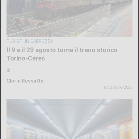
TURISTI IN CARROZZA
Il 9 e il 23 agosto torna il treno storico
Torino-Ceres
di
Gloria Rossatto
8 AGOSTO 2026