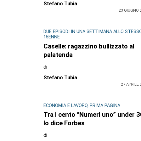
Stefano Tubia
23 GIUGNO 
DUE EPISODI IN UNA SETTIMANA ALLO STESS
15ENNE
Caselle: ragazzino bullizzato al
palatenda
di
Stefano Tubia
27 APRILE 
ECONOMIA E LAVORO, PRIMA PAGINA
Tra i cento “Numeri uno” under 3
lo dice Forbes
di