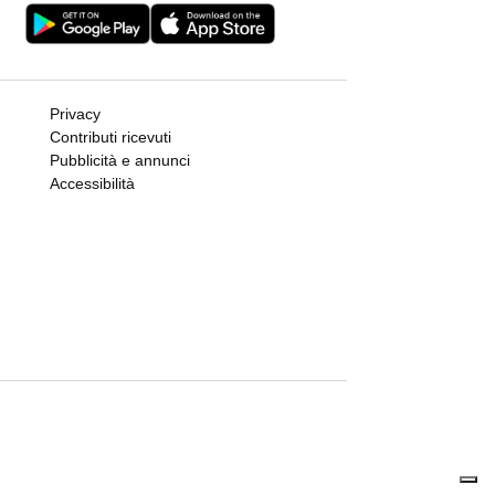
Privacy
Contributi ricevuti
Pubblicità e annunci
Accessibilità