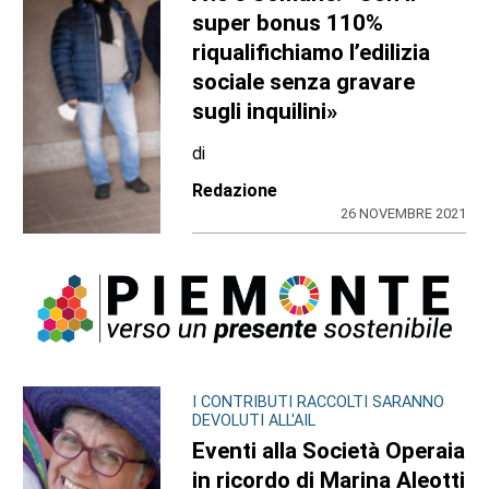
super bonus 110%
riqualifichiamo l’edilizia
sociale senza gravare
sugli inquilini»
di
Redazione
26 NOVEMBRE 2021
I CONTRIBUTI RACCOLTI SARANNO
DEVOLUTI ALL'AIL
Eventi alla Società Operaia
in ricordo di Marina Aleotti