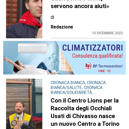
servono ancora aiuti»
di
Redazione
13 DICEMBRE 2022
CRONACA BIANCA, CRONACA
BIANCA/SALUTE, CRONACA
BIANCA/SOLIDARIETÀ, ...
Con il Centro Lions per la
Raccolta degli Occhiali
Usati di Chivasso nasce
un nuovo Centro a Torino