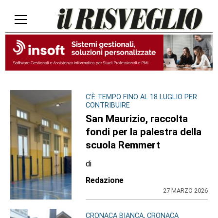
C’È TEMPO FINO AL 18 LUGLIO PER
CONTRIBUIRE
San Maurizio, raccolta
fondi per la palestra della
scuola Remmert
di
Redazione
27 MARZO 2026
CRONACA BIANCA, CRONACA