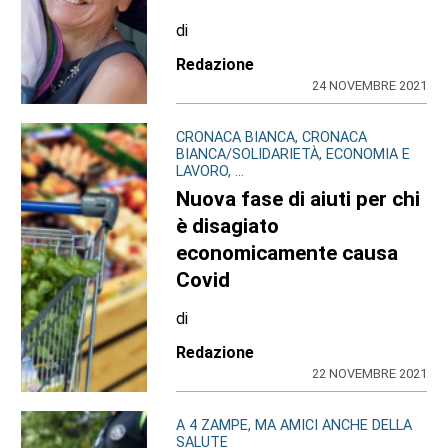
di
Redazione
24 NOVEMBRE 2021
CRONACA BIANCA, CRONACA
BIANCA/SOLIDARIETÀ, ECONOMIA E
LAVORO, ...
Nuova fase di aiuti per chi
è disagiato
economicamente causa
Covid
di
Redazione
22 NOVEMBRE 2021
A 4 ZAMPE, MA AMICI ANCHE DELLA
SALUTE