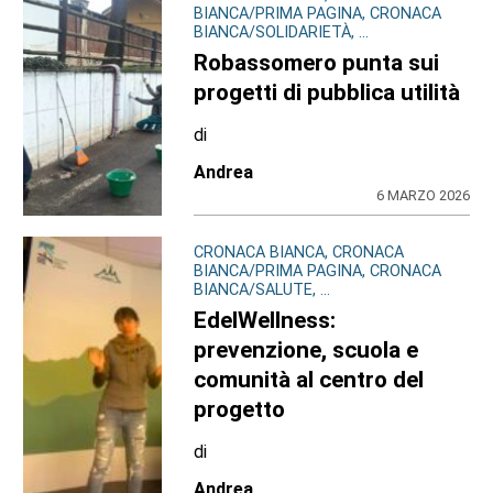
BIANCA/PRIMA PAGINA, CRONACA
BIANCA/SOLIDARIETÀ, ...
Robassomero punta sui
progetti di pubblica utilità
di
Andrea
6 MARZO 2026
CRONACA BIANCA, CRONACA
BIANCA/PRIMA PAGINA, CRONACA
BIANCA/SALUTE, ...
EdelWellness:
prevenzione, scuola e
comunità al centro del
progetto
di
Andrea