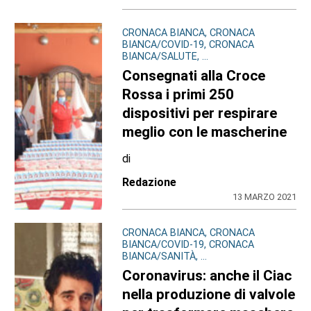
CRONACA BIANCA, CRONACA
BIANCA/COVID-19, CRONACA
BIANCA/SALUTE, ...
Consegnati alla Croce
Rossa i primi 250
dispositivi per respirare
meglio con le mascherine
di
Redazione
13 MARZO 2021
CRONACA BIANCA, CRONACA
BIANCA/COVID-19, CRONACA
BIANCA/SANITÀ, ...
Coronavirus: anche il Ciac
nella produzione di valvole