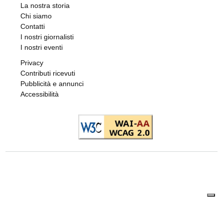
La nostra storia
Chi siamo
Contatti
I nostri giornalisti
I nostri eventi
Privacy
Contributi ricevuti
Pubblicità e annunci
Accessibilità