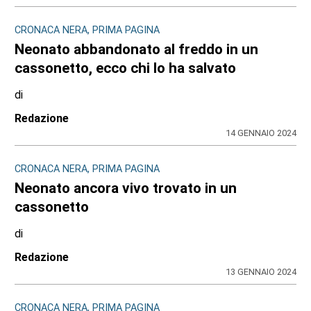
CRONACA NERA, PRIMA PAGINA
Neonato abbandonato al freddo in un
cassonetto, ecco chi lo ha salvato
di
Redazione
14 GENNAIO 2024
CRONACA NERA, PRIMA PAGINA
Neonato ancora vivo trovato in un
cassonetto
di
Redazione
13 GENNAIO 2024
CRONACA NERA, PRIMA PAGINA