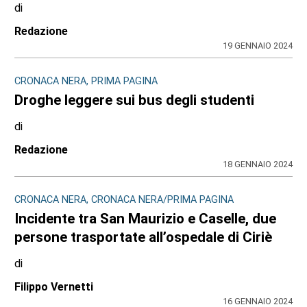
di
Redazione
19 GENNAIO 2024
CRONACA NERA, PRIMA PAGINA
Droghe leggere sui bus degli studenti
di
Redazione
18 GENNAIO 2024
CRONACA NERA, CRONACA NERA/PRIMA PAGINA
Incidente tra San Maurizio e Caselle, due
persone trasportate all’ospedale di Ciriè
di
Filippo Vernetti
16 GENNAIO 2024