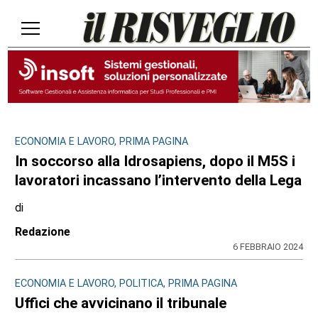
ECONOMIA E LAVORO, PRIMA PAGINA
In soccorso alla Idrosapiens, dopo il M5S i
lavoratori incassano l’intervento della Lega
di
Redazione
6 FEBBRAIO 2024
ECONOMIA E LAVORO, POLITICA, PRIMA PAGINA
Uffici che avvicinano il tribunale