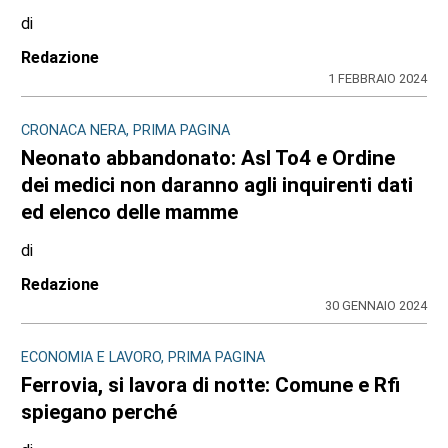
di
Redazione
1 FEBBRAIO 2024
CRONACA NERA, PRIMA PAGINA
Neonato abbandonato: Asl To4 e Ordine
dei medici non daranno agli inquirenti dati
ed elenco delle mamme
di
Redazione
30 GENNAIO 2024
ECONOMIA E LAVORO, PRIMA PAGINA
Ferrovia, si lavora di notte: Comune e Rfi
spiegano perché