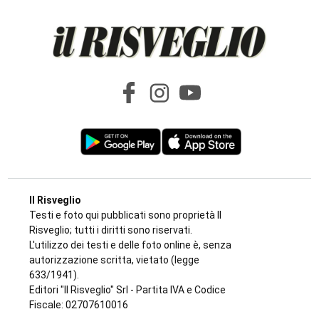
Il Risveglio
Testi e foto qui pubblicati sono proprietà Il
Risveglio; tutti i diritti sono riservati.
L'utilizzo dei testi e delle foto online è, senza
autorizzazione scritta, vietato (legge
633/1941).
Editori "Il Risveglio" Srl - Partita IVA e Codice
Fiscale: 02707610016