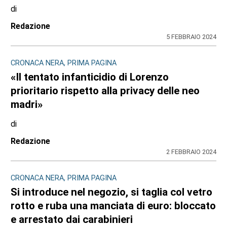
di
Redazione
5 FEBBRAIO 2024
CRONACA NERA, PRIMA PAGINA
«Il tentato infanticidio di Lorenzo
prioritario rispetto alla privacy delle neo
madri»
di
Redazione
2 FEBBRAIO 2024
CRONACA NERA, PRIMA PAGINA
Si introduce nel negozio, si taglia col vetro
rotto e ruba una manciata di euro: bloccato
e arrestato dai carabinieri