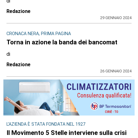
di
Redazione
29 GENNAIO 2024
CRONACA NERA, PRIMA PAGINA
Torna in azione la banda dei bancomat
di
Redazione
26 GENNAIO 2024
L'AZIENDA È STATA FONDATA NEL 1927
Il Movimento 5 Stelle interviene sulla crisi