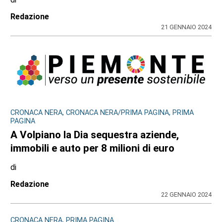
Redazione
21 GENNAIO 2024
CRONACA NERA, CRONACA NERA/PRIMA PAGINA, PRIMA
PAGINA
A Volpiano la Dia sequestra aziende,
immobili e auto per 8 milioni di euro
di
Redazione
22 GENNAIO 2024
CRONACA NERA, PRIMA PAGINA