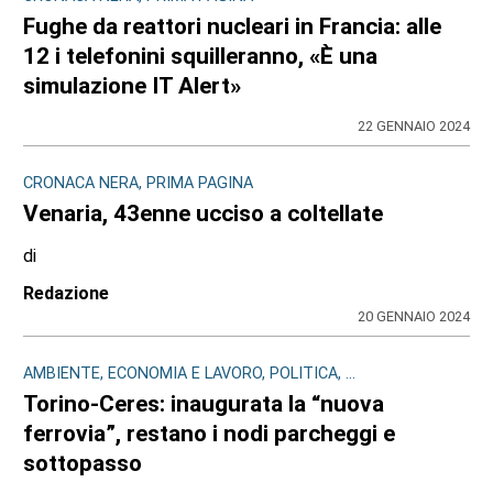
Fughe da reattori nucleari in Francia: alle
12 i telefonini squilleranno, «È una
simulazione IT Alert»
22 GENNAIO 2024
CRONACA NERA, PRIMA PAGINA
Venaria, 43enne ucciso a coltellate
di
Redazione
20 GENNAIO 2024
AMBIENTE, ECONOMIA E LAVORO, POLITICA, ...
Torino-Ceres: inaugurata la “nuova
ferrovia”, restano i nodi parcheggi e
sottopasso