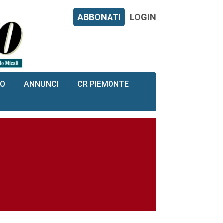
ABBONATI
LOGIN
RO
ANNUNCI
CR PIEMONTE