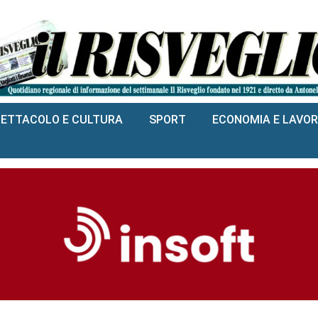
PETTACOLO E CULTURA
SPORT
ECONOMIA E LAVO