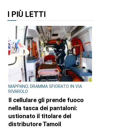
I PIÙ LETTI
MAPPANO, DRAMMA SFIORATO IN VIA
RIVAROLO
Il cellulare gli prende fuoco
nella tasca dei pantaloni:
ustionato il titolare del
distributore Tamoil