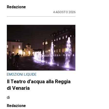
Redazione
4 AGOSTO 2026
EMOZIONI LIQUIDE
Il Teatro d’acqua alla Reggia
di Venaria
di
Redazione