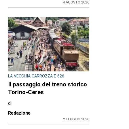
4 AGOSTO 2026
LA VECCHIA CARROZZA E 626
Il passaggio del treno storico
Torino-Ceres
di
Redazione
27 LUGLIO 2026