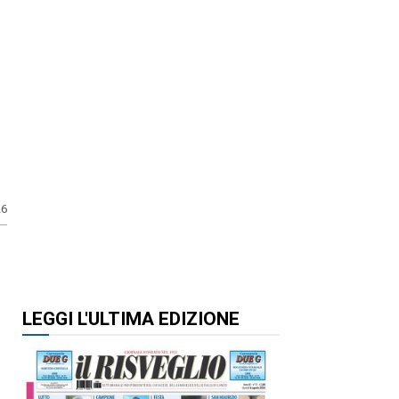
26
LEGGI L'ULTIMA EDIZIONE