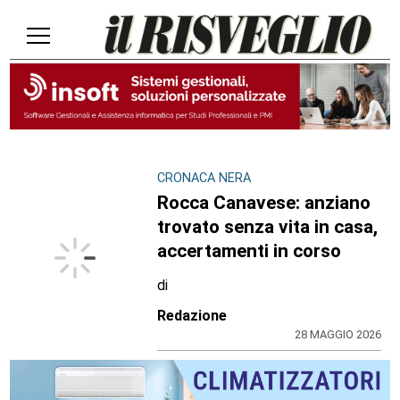
CRONACA NERA
Rocca Canavese: anziano
trovato senza vita in casa,
accertamenti in corso
di
Redazione
28 MAGGIO 2026