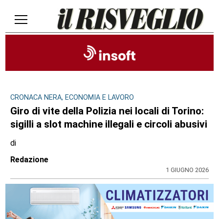
CRONACA NERA, ECONOMIA E LAVORO
Giro di vite della Polizia nei locali di Torino:
sigilli a slot machine illegali e circoli abusivi
di
Redazione
1 GIUGNO 2026