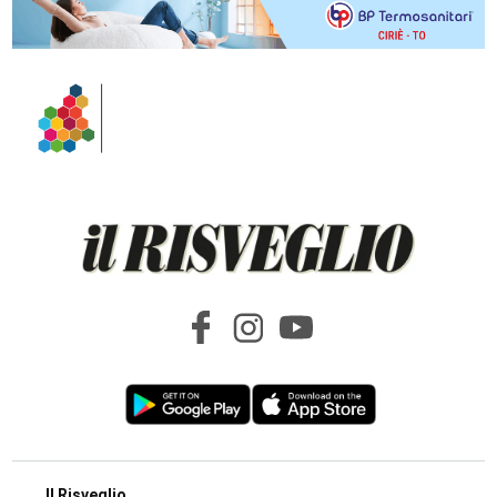
Il Risveglio